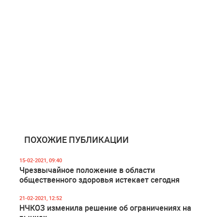
ПОХОЖИЕ ПУБЛИКАЦИИ
15-02-2021, 09:40
Чрезвычайное положение в области
общественного здоровья истекает сегодня
21-02-2021, 12:52
НЧКОЗ изменила решение об ограничениях на