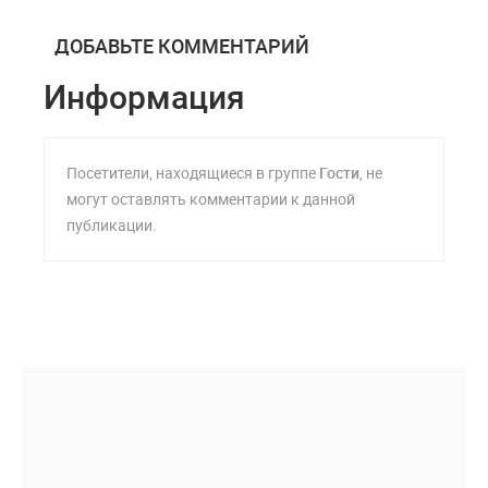
ДОБАВЬТЕ КОММЕНТАРИЙ
Информация
Посетители, находящиеся в группе
Гости
, не
могут оставлять комментарии к данной
публикации.