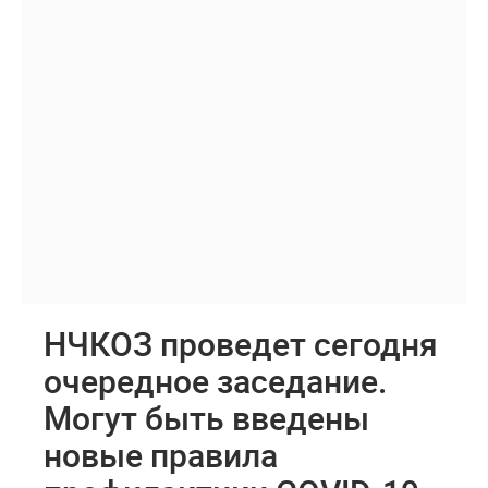
НЧКОЗ проведет сегодня
очередное заседание.
Могут быть введены
новые правила