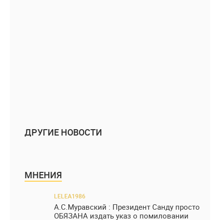
ДРУГИЕ НОВОСТИ
МНЕНИЯ
LELEA1986
А.С.Муравский : Президент Санду просто
ОБЯЗАНА издать указ о помиловании