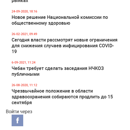
рынках
24-09-2020, 18:16
Новое решение Национальной комиссии по
общественному здоровью
26-02-2021, 09:49
Сегодня власти рассмотрят новые ограничения
для снижения случаев инфицирования COVID-
19
6-09-2021, 11:24
Чебан требует сделать заседания НЧКОЗ
публичными
26-08-2020, 11:12
Чрезвычайное положение в области
здравоохранения собираются продлить до 15
сентября
Войти через