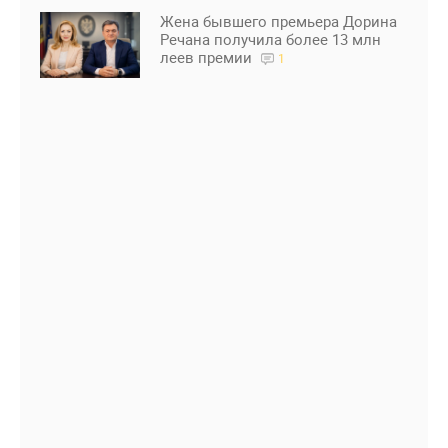
Жена бывшего премьера Дорина
Речана получила более 13 млн
леев премии
1