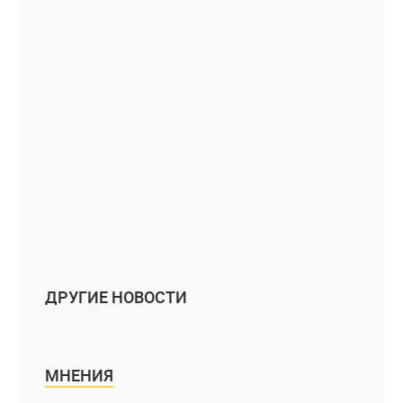
ДРУГИЕ НОВОСТИ
МНЕНИЯ