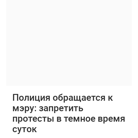
Полиция обращается к
мэру: запретить
протесты в темное время
суток