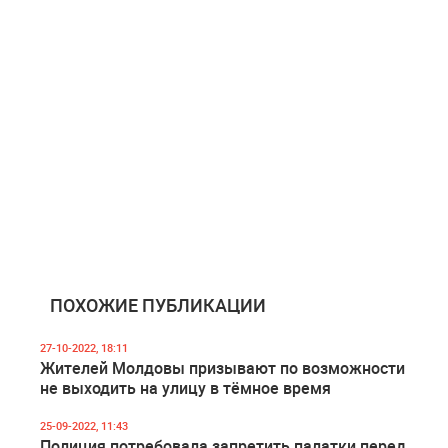
ПОХОЖИЕ ПУБЛИКАЦИИ
27-10-2022, 18:11
Жителей Молдовы призывают по возможности
не выходить на улицу в тёмное время
25-09-2022, 11:43
Полиция потребовала запретить палатки перед