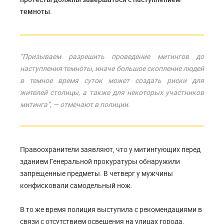
темноты.
“Призываем разрешить проведение митингов до
наступления темноты, иначе большое скопление людей
в темное время суток может создать риски для
жителей столицы, а также для некоторых участников
митинга”, — отмечают в полиции.
Правоохранители заявляют, что у митингующих перед
зданием Генеральной прокуратуры обнаружили
запрещенные предметы. В четверг у мужчины
конфисковали самодельный нож.
В то же время полиция выступила с рекомендациями в
связи с отсутствием освещения на улицах города.