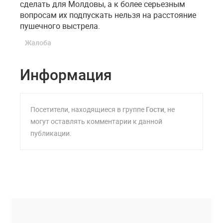
сделать для Молдовы, а к более серьезным
вопросам их подпускать нельзя на расстояние
пушечного выстрела.
Жалоба
Информация
Посетители, находящиеся в группе
Гости
, не
могут оставлять комментарии к данной
публикации.