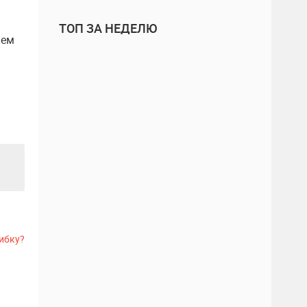
ТОП ЗА НЕДЕЛЮ
чем
ибку?