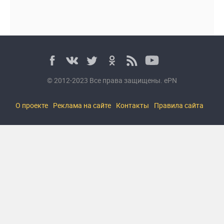
© 2012-2023 Все права защищены. ePN
О проекте
Реклама на сайте
Контакты
Правила сайта