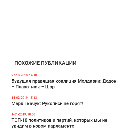
ПОХОЖИЕ ПУБЛИКАЦИИ
27-10-2018, 14:10
Будущая правящая коалиция Молдавии: Додон
– Плахотнюк – Шор
14-02-2019, 15:13
Марк Ткачук: Рукописи не горят!
1-01-2019, 18:00
ТОП-10 политиков и партий, которых мы не
увидим в новом парламенте