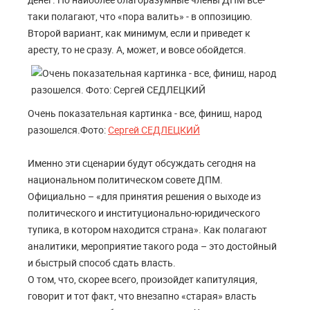
таки полагают, что «пора валить» - в оппозицию.
Второй вариант, как минимум, если и приведет к
аресту, то не сразу. А, может, и вовсе обойдется.
Очень показательная картинка - все, финиш, народ
разошелся.Фото:
Сергей СЕДЛЕЦКИЙ
Именно эти сценарии будут обсуждать сегодня на
национальном политическом совете ДПМ.
Официально – «для принятия решения о выходе из
политического и институционально-юридического
тупика, в котором находится страна». Как полагают
аналитики, мероприятие такого рода – это достойный
и быстрый способ сдать власть.
О том, что, скорее всего, произойдет капитуляция,
говорит и тот факт, что внезапно «старая» власть