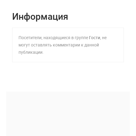
Информация
Посетители, находящиеся в группе
Гости
, не
могут оставлять комментарии к данной
публикации.