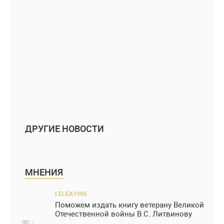
ДРУГИЕ НОВОСТИ
МНЕНИЯ
LELEA1986
Поможем издать книгу ветерану Великой
Отечественной войны В.С. Литвинову
1