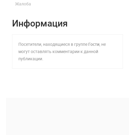
Жалоба
Информация
Посетители, находящиеся в группе
Гости
, не
могут оставлять комментарии к данной
публикации.