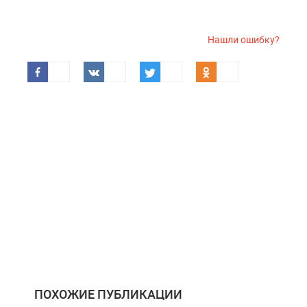
Нашли ошибку?
ПОХОЖИЕ ПУБЛИКАЦИИ