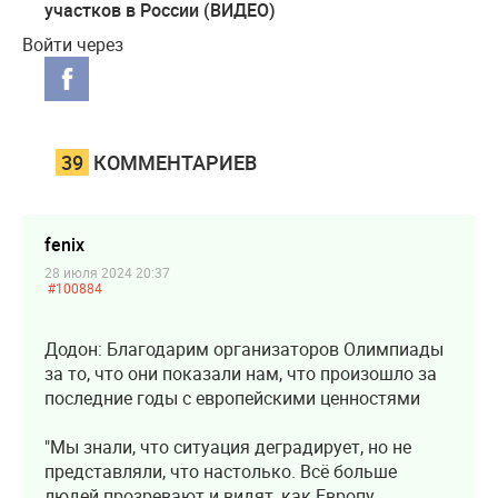
участков в России (ВИДЕО)
Войти через
39
КОММЕНТАРИЕВ
fenix
28 июля 2024 20:37
#100884
Додон: Благодарим организаторов Олимпиады
за то, что они показали нам, что произошло за
последние годы с европейскими ценностями
"Мы знали, что ситуация деградирует, но не
представляли, что настолько. Всё больше
людей прозревают и видят, как Европу