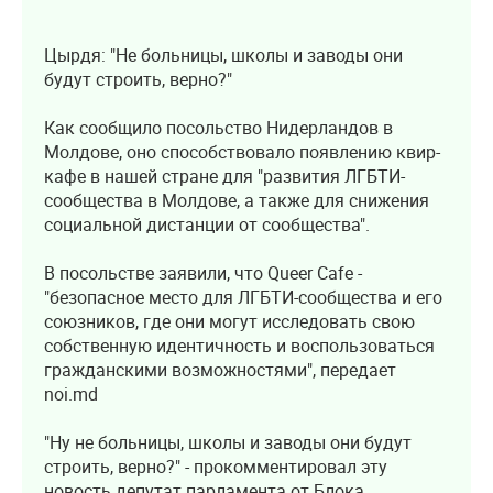
Цырдя: "Не больницы, школы и заводы они
будут строить, верно?"
Как сообщило посольство Нидерландов в
Молдове, оно способствовало появлению квир-
кафе в нашей стране для "развития ЛГБТИ-
сообщества в Молдове, а также для снижения
социальной дистанции от сообщества".
В посольстве заявили, что Queer Cafe -
"безопасное место для ЛГБТИ-сообщества и его
союзников, где они могут исследовать свою
собственную идентичность и воспользоваться
гражданскими возможностями", передает
noi.md
"Ну не больницы, школы и заводы они будут
строить, верно?" - прокомментировал эту
новость депутат парламента от Блока