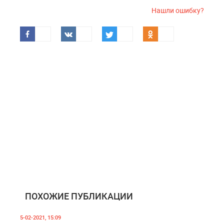
Нашли ошибку?
ПОХОЖИЕ ПУБЛИКАЦИИ
5-02-2021, 15:09