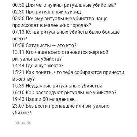
00:50 Для чего нужны ритуальные убийства?
02:30 Про ритуальный суицид
03:36 Почему ритуальные убийства чаще
происходят в маленьких городах?
07:13 Когда ритуальных убийств было больше
всего?
10:58 Сатанисты — это кто?
13:11 Кто чаще всего становится жертвой
ритуальных убийств?
14:44 Где ищут жертв?
15:21 Как понять, что тебя собираются принести
в жертву?
15:39 Неудачные ритуальные убийства
16:16 Как расследуют ритуальные убийства?
19:43 Нашли 50 младенцев...
23:07 Без вести пропавшие или ритуально
убитые?
Жалоба