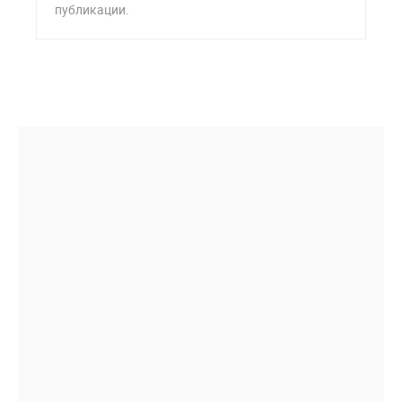
публикации.