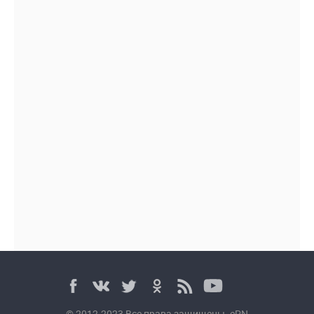
© 2012-2023 Все права защищены. ePN