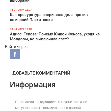
выборами
14-01-2019, 22:07
Как прокуратура закрывала дела против
компаний Плахотнюка
18-04-2019, 11:10
Адиос, Fenosa: Почему Юнион Феноса, уходя из
Молдовы, не выключила свет?
Войти через
ДОБАВЬТЕ КОММЕНТАРИЙ
Информация
Посетители, находящиеся в группе
Гости
, не
могут оставлять комментарии к данной