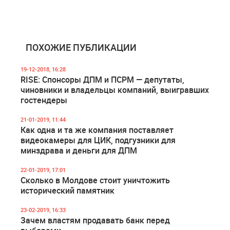
ПОХОЖИЕ ПУБЛИКАЦИИ
19-12-2018, 16:28
RISE: Спонсоры ДПМ и ПСРМ — депутаты,
чиновники и владельцы компаний, выигравших
гостендеры
21-01-2019, 11:44
Как одна и та же компания поставляет
видеокамеры для ЦИК, подгузники для
минздрава и деньги для ДПМ
22-01-2019, 17:01
Сколько в Молдове стоит уничтожить
исторический памятник
23-02-2019, 16:33
Зачем властям продавать банк перед