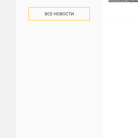
26
ВСЕ НОВОСТИ