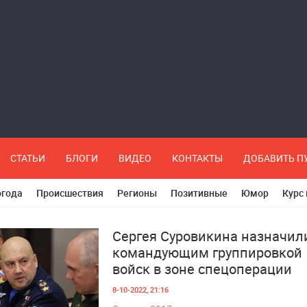
СТАТЬИ
БЛОГИ
ВИДЕО
КОНТАКТЫ
ДОБАВИТЬ 
огода
Происшествия
Регионы
Позитивные
Юмор
Курс
Сергея Суровикина назначил
командующим группировкой
войск в зоне спецоперации
8-10-2022, 21:16