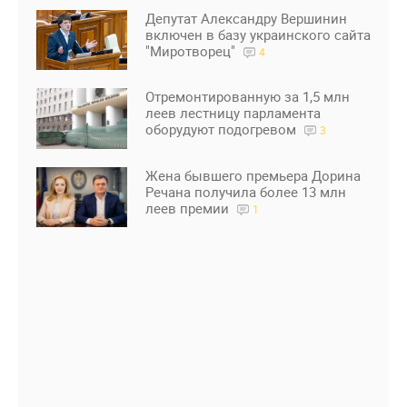
Депутат Александру Вершинин
включен в базу украинского сайта
"Миротворец"
4
Отремонтированную за 1,5 млн
леев лестницу парламента
оборудуют подогревом
3
Жена бывшего премьера Дорина
Речана получила более 13 млн
леев премии
1