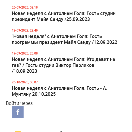
26-09-2023, 02:18
Новая неделя с Анатолием Голя: Гость студии
президент Майя Санду /25.09.2023
12-09-2022, 22:49
"Новая неделя" с Анатолием Голя: Гость
программы президент Майя Санду /12.09.2022
19-09-2023, 23:08
Новая неделя с Анатолием Голя: Кто давит на
газ? / Гость студии Виктор Парликов
/18.09.2023
26-10-2025, 00:07
Новая неделя с Анатолием Голя. Гость - А.
Мунтяну 20.10.2025
Войти через