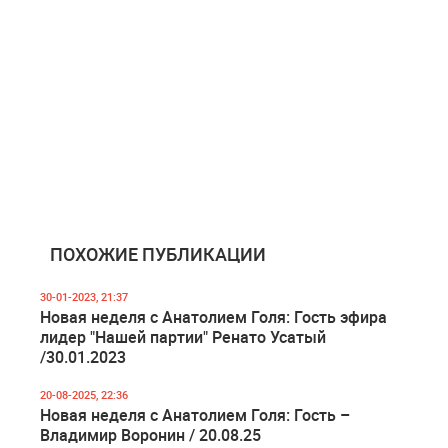
ПОХОЖИЕ ПУБЛИКАЦИИ
30-01-2023, 21:37
Новая неделя с Анатолием Голя: Гость эфира
лидер "Нашей партии" Ренато Усатый
/30.01.2023
20-08-2025, 22:36
Новая неделя с Анатолием Голя: Гость –
Владимир Воронин / 20.08.25