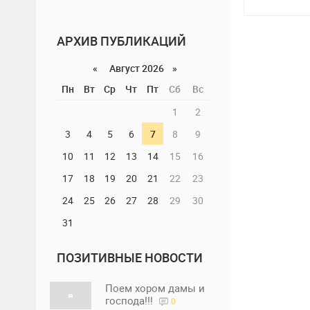
АРХИВ ПУБЛИКАЦИЙ
«
Август 2026 »
Пн
Вт
Ср
Чт
Пт
Сб
Вс
1
2
3
4
5
6
7
8
9
10
11
12
13
14
15
16
17
18
19
20
21
22
23
24
25
26
27
28
29
30
31
ПОЗИТИВНЫЕ НОВОСТИ
Поем хором дамы и
господа!!!
0