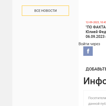
ВСЕ НОВОСТИ
12-09-2023, 10:4
"ПО ФАКТА
Юлией Фед
06.09.2023 
Ирина Вла
Войти через
ДОБАВЬТ
Инф
Посетители
данной пуб