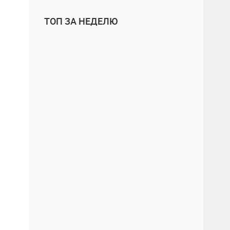
ТОП ЗА НЕДЕЛЮ