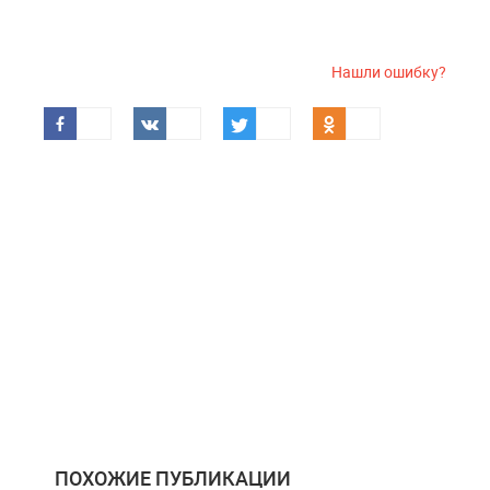
Нашли ошибку?
ПОХОЖИЕ ПУБЛИКАЦИИ