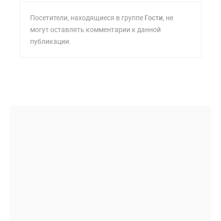
Посетители, находящиеся в группе
Гости
, не
могут оставлять комментарии к данной
публикации.