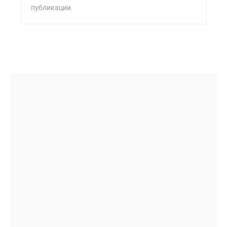
публикации.