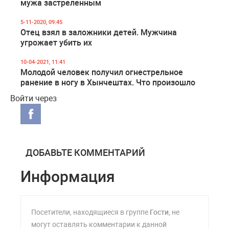
мужа застреленным
5-11-2020, 09:45
Отец взял в заложники детей. Мужчина
угрожает убить их
10-04-2021, 11:41
Молодой человек получил огнестрельное
ранение в ногу в Хынчештах. Что произошло
Войти через
ДОБАВЬТЕ КОММЕНТАРИЙ
Информация
Посетители, находящиеся в группе
Гости
, не
могут оставлять комментарии к данной