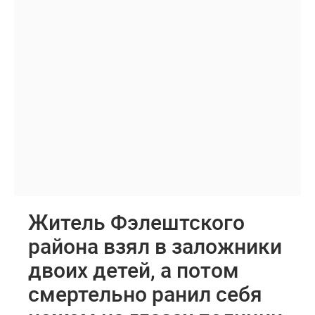
Житель Фэлештского
района взял в заложники
двоих детей, а потом
смертельно ранил себя