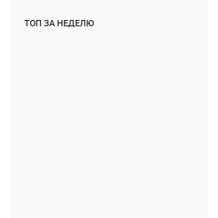
ТОП ЗА НЕДЕЛЮ