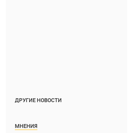
ДРУГИЕ НОВОСТИ
МНЕНИЯ