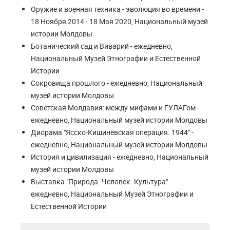
Оружие и военная техника - эволюция во времени -
18 Ноября 2014 - 18 Мая 2020, Национальный музей
истории Молдовы
Ботанический сад и Виварий - ежедневно,
Национальный Музей Этнографии и Естественной
Истории
Сокровища прошлого - ежедневно, Национальный
музей истории Молдовы
Советская Молдавия: между мифами и ГУЛАГом -
ежедневно, Национальный музей истории Молдовы
Диорама "Ясско-Кишинёвская операция. 1944" -
ежедневно, Национальный музей истории Молдовы
История и цивилизация - ежедневно, Национальный
музей истории Молдовы
Выставка "Природа. Человек. Культура" -
ежедневно, Национальный Музей Этнографии и
Естественной Истории