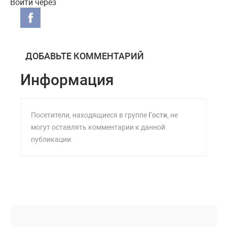
Войти через
ДОБАВЬТЕ КОММЕНТАРИЙ
Информация
Посетители, находящиеся в группе
Гости
, не
могут оставлять комментарии к данной
публикации.