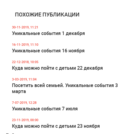
ПОХОЖИЕ ПУБЛИКАЦИИ
30-11-2019, 11:21
Уникальные события 1 декабря
16-11-2019, 11:10
Уникальные события 16 ноября
22-12-2018, 10:05
Куда можно пойти с детьми 22 декабря
3-03-2019, 11:04
Посетить всей семьей. Уникальные события 3
марта
7-07-2019, 12:28
Уникальные события 7 июля
23-11-2019, 00:00
Куда можно пойти с детьми 23 ноября