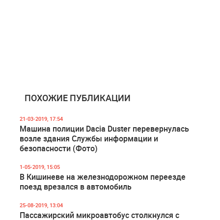
ПОХОЖИЕ ПУБЛИКАЦИИ
21-03-2019, 17:54
Машина полиции Dacia Duster перевернулась
возле здания Службы информации и
безопасности (Фото)
1-05-2019, 15:05
В Кишиневе на железнодорожном переезде
поезд врезался в автомобиль
25-08-2019, 13:04
Пассажирский микроавтобус столкнулся с