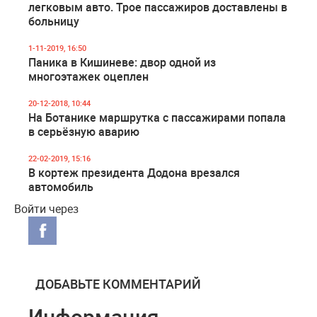
легковым авто. Трое пассажиров доставлены в
больницу
1-11-2019, 16:50
Паника в Кишиневе: двор одной из
многоэтажек оцеплен
20-12-2018, 10:44
На Ботанике маршрутка с пассажирами попала
в серьёзную аварию
22-02-2019, 15:16
В кортеж президента Додона врезался
автомобиль
Войти через
ДОБАВЬТЕ КОММЕНТАРИЙ
Информация