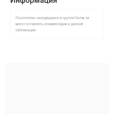
Посетители, находящиеся в группе
Гости
, не
могут оставлять комментарии к данной
публикации.