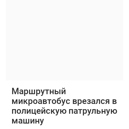
Маршрутный
микроавтобус врезался в
полицейскую патрульную
машину