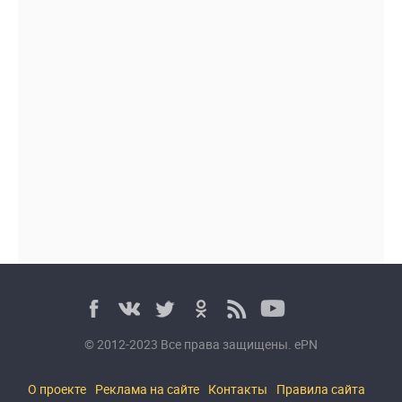
© 2012-2023 Все права защищены. ePN
О проекте
Реклама на сайте
Контакты
Правила сайта