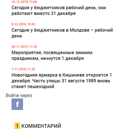
15-12-2018, 13:04
Сегодня у бюджетников рабочий день, они
работают вместо 31 декабря
8-12-2018, 10:05
Сегодня у бюджетников в Молдове – рабочий
день
28-11-2019, 11:30
Мероприятия, посвященные зимним
праздникам, начнутся 1 декабря
7-11-2018, 11:25
Новогодняя ярмарка в Кишиневе откроется 1
декабря. Часть улицы 31 августа 1989 вновь
станет пешеходной
Войти через
1
КОММЕНТАРИЙ