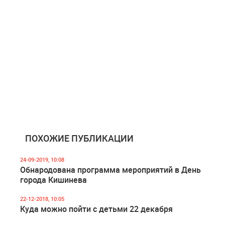
ПОХОЖИЕ ПУБЛИКАЦИИ
24-09-2019, 10:08
Обнародована программа мероприятий в День
города Кишинева
22-12-2018, 10:05
Куда можно пойти с детьми 22 декабря