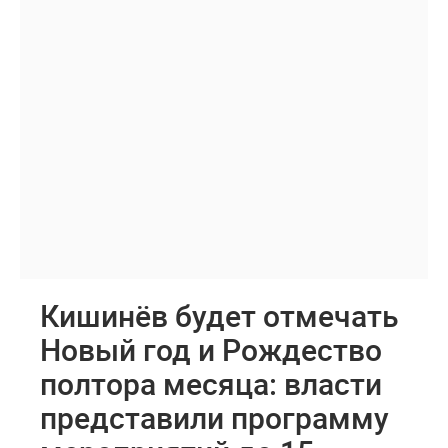
Кишинёв будет отмечать
Новый год и Рождество
полтора месяца: власти
представили программу