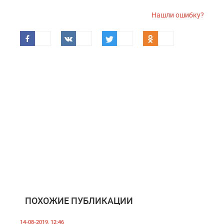
Нашли ошибку?
ПОХОЖИЕ ПУБЛИКАЦИИ
14-08-2019, 12:46