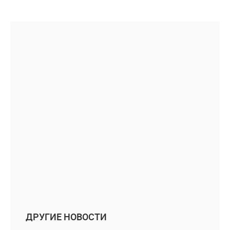
ДРУГИЕ НОВОСТИ