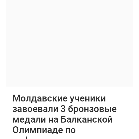
Молдавские ученики
завоевали 3 бронзовые
медали на Балканской
Олимпиаде по