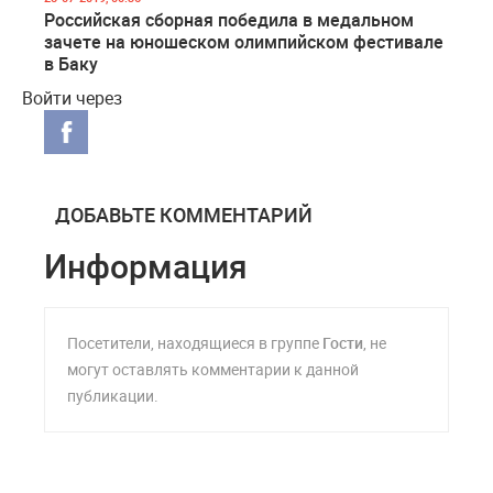
Российская сборная победила в медальном
зачете на юношеском олимпийском фестивале
в Баку
Войти через
ДОБАВЬТЕ КОММЕНТАРИЙ
Информация
Посетители, находящиеся в группе
Гости
, не
могут оставлять комментарии к данной
публикации.