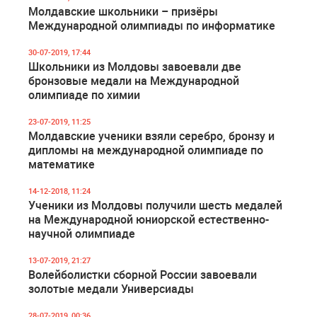
Молдавские школьники – призёры
Международной олимпиады по информатике
30-07-2019, 17:44
Школьники из Молдовы завоевали две
бронзовые медали на Международной
олимпиаде по химии
23-07-2019, 11:25
Молдавские ученики взяли серебро, бронзу и
дипломы на международной олимпиаде по
математике
14-12-2018, 11:24
Ученики из Молдовы получили шесть медалей
на Международной юниорской естественно-
научной олимпиаде
13-07-2019, 21:27
Волейболистки сборной России завоевали
золотые медали Универсиады
28-07-2019, 00:36