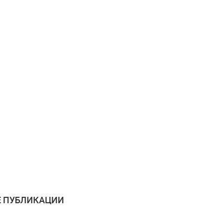
 ПУБЛИКАЦИИ