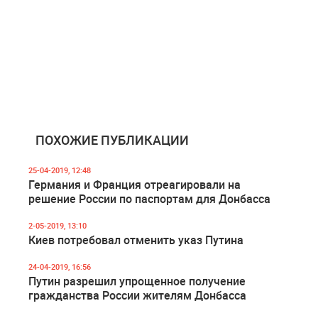
ПОХОЖИЕ ПУБЛИКАЦИИ
25-04-2019, 12:48
Германия и Франция отреагировали на
решение России по паспортам для Донбасса
2-05-2019, 13:10
Киев потребовал отменить указ Путина
24-04-2019, 16:56
Путин разрешил упрощенное получение
гражданства России жителям Донбасса