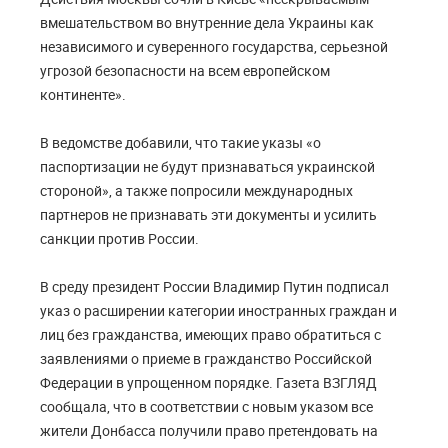
вмешательством во внутренние дела Украины как
независимого и суверенного государства, серьезной
угрозой безопасности на всем европейском
континенте».
В ведомстве добавили, что такие указы «о
паспортизации не будут признаваться украинской
стороной», а также попросили международных
партнеров не признавать эти документы и усилить
санкции против России.
В среду президент России Владимир Путин подписал
указ о расширении категории иностранных граждан и
лиц без гражданства, имеющих право обратиться с
заявлениями о приеме в гражданство Российской
Федерации в упрощенном порядке. Газета ВЗГЛЯД
сообщала, что в соответствии с новым указом все
жители Донбасса получили право претендовать на