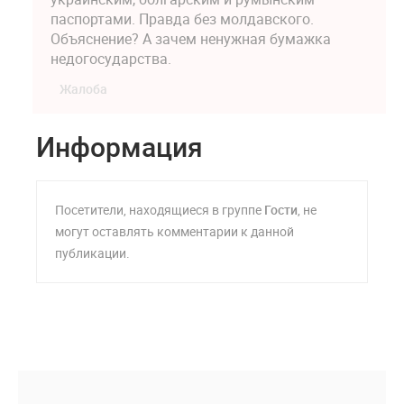
паспортами. Правда без молдавского.
Объяснение? А зачем ненужная бумажка
недогосударства.
Жалоба
Информация
Посетители, находящиеся в группе
Гости
, не
могут оставлять комментарии к данной
публикации.