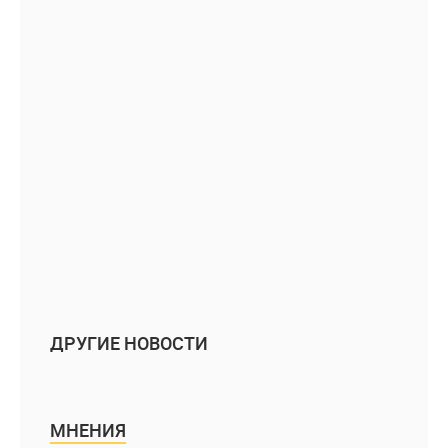
ДРУГИЕ НОВОСТИ
МНЕНИЯ