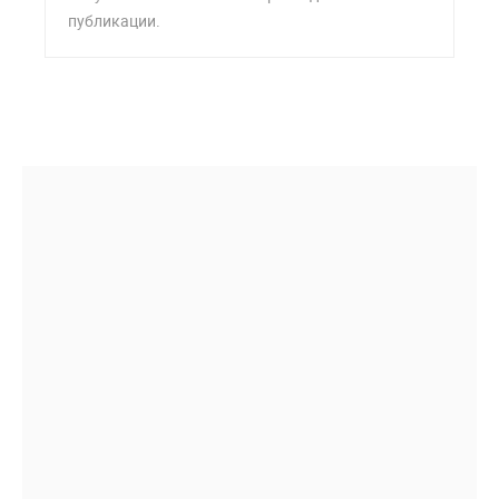
публикации.