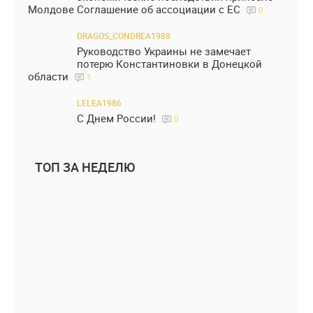
Молдове Соглашение об ассоциации с ЕС
0
DRAGOS_CONDREA1988
Руководство Украины не замечает
потерю Константиновки в Донецкой
области
1
LELEA1986
С Днем России!
0
ТОП ЗА НЕДЕЛЮ