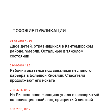
ПОХОЖИЕ ПУБЛИКАЦИИ
29-10-2018, 15:43
Двое детей, отравившихся в Кантемирском
районе, умерли. Остальные в тяжелом
состоянии
23-10-2018, 12:51
Рабочий оказался под завалами песчаного
карьера в Большой Киселии: Спасатели
продолжают его искать
2-11-2018, 10:12
На Рышкановке женщина упала в незакрытый
канализационный люк, прикрытый листвой
5-11-2018, 18:17