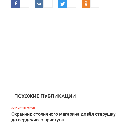
ПОХОЖИЕ ПУБЛИКАЦИИ
6-11-2018, 22:28
Охранник столичного магазина довёл старушку
до сердечного приступа