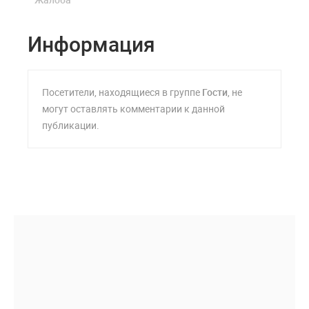
Информация
Посетители, находящиеся в группе
Гости
, не
могут оставлять комментарии к данной
публикации.