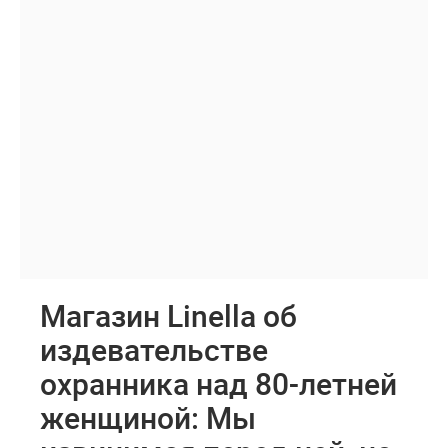
Магазин Linella об
издевательстве
охранника над 80-летней
женщиной: Мы