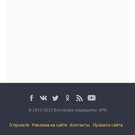
© 2012-2023 Все права защищены. ePN
О проекте
Реклама на сайте
Контакты
Правила сайта