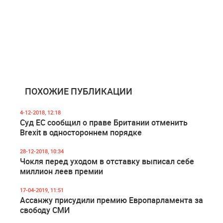
ПОХОЖИЕ ПУБЛИКАЦИИ
4-12-2018, 12:18
Суд ЕС сообщил о праве Британии отменить
Brexit в одностороннем порядке
28-12-2018, 10:34
Чокля перед уходом в отставку выписал себе
миллион леев премии
17-04-2019, 11:51
Ассанжу присудили премию Европарламента за
свободу СМИ