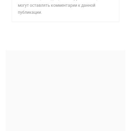
могут оставлять комментарии к данной
публикации.