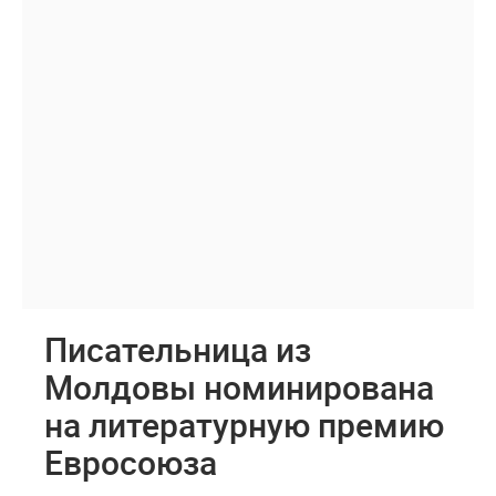
Писательница из
Молдовы номинирована
на литературную премию
Евросоюза