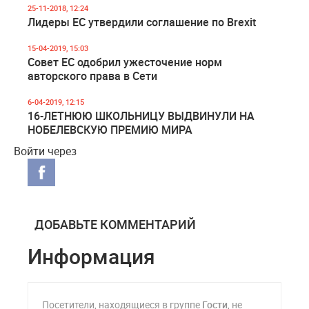
25-11-2018, 12:24
Лидеры ЕС утвердили соглашение по Brexit
15-04-2019, 15:03
Совет ЕС одобрил ужесточение норм
авторского права в Сети
6-04-2019, 12:15
16-ЛЕТНЮЮ ШКОЛЬНИЦУ ВЫДВИНУЛИ НА
НОБЕЛЕВСКУЮ ПРЕМИЮ МИРА
Войти через
ДОБАВЬТЕ КОММЕНТАРИЙ
Информация
Посетители, находящиеся в группе
Гости
, не