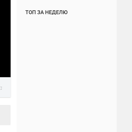
ТОП ЗА НЕДЕЛЮ