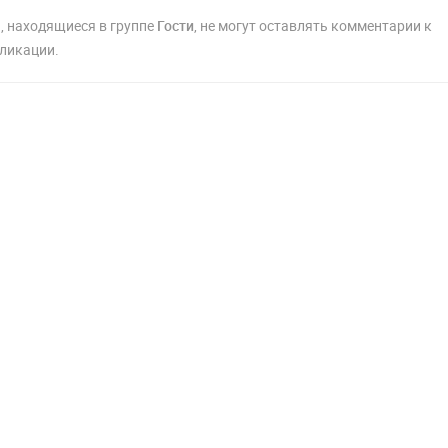
, находящиеся в группе
Гости
, не могут оставлять комментарии к
ликации.