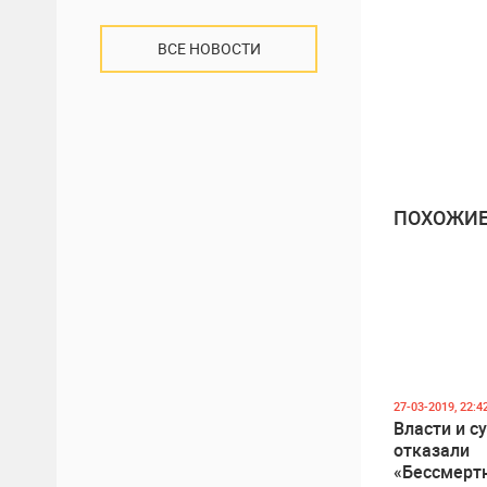
ВСЕ НОВОСТИ
ПОХОЖИЕ
27-03-2019, 22:4
Власти и с
отказали
«Бессмерт