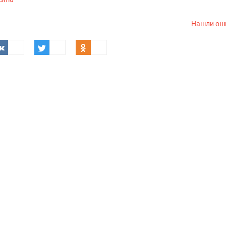
Нашли ош