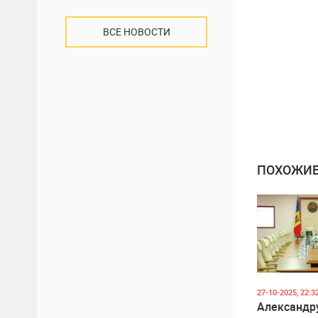
ВСЕ НОВОСТИ
ПОХОЖИЕ
27-10-2025, 22:3
Александр