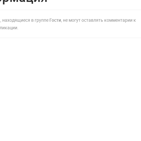
, находящиеся в группе
Гости
, не могут оставлять комментарии к
ликации.