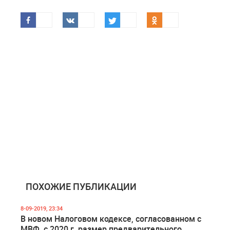
ПОХОЖИЕ ПУБЛИКАЦИИ
8-09-2019, 23:34
В новом Налоговом кодексе, согласованном с
МВФ, с 2020 г. размер предварительного