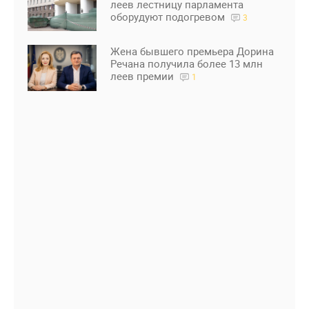
леев лестницу парламента
оборудуют подогревом
3
Жена бывшего премьера Дорина
Речана получила более 13 млн
леев премии
1