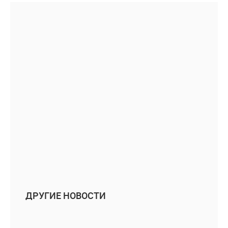
ДРУГИЕ НОВОСТИ