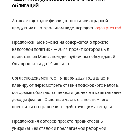
облигаций.
А также с доходов физлиц от поставки аграрной
продукции в натуральном виде, передает
logos-pres.md
Предложенные изменения содержатся в проекте
налоговой политики — 2027, проект которой был
представлен Минфином для публичных обсуждений.
Они продлятся до 19 июня т.г.
Согласно документу, с 1 января 2027 года власти
планируют пересмотреть ставки подоходного налога,
которыми облагаются инвестиционные и капитальные
доходы физлиц. Основная часть ставок немного
повысится по сравнению с действующими сегодня.
Предложения авторов проекта продиктованы
унификацией ставок и предлагаемой реформой