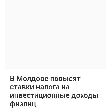
В Молдове повысят
ставки налога на
инвестиционные доходы
физлиц