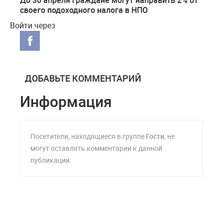
своего подоходного налога в НПО
Войти через
ДОБАВЬТЕ КОММЕНТАРИЙ
Информация
Посетители, находящиеся в группе
Гости
, не
могут оставлять комментарии к данной
публикации.