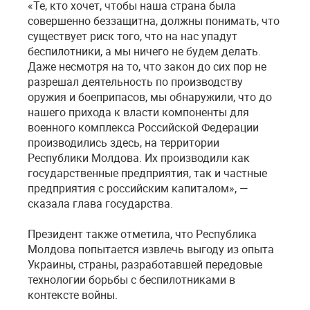
«Те, кто хочет, чтобы наша страна была
совершенно беззащитна, должны понимать, что
существует риск того, что на нас упадут
беспилотники, а мы ничего не будем делать.
Даже несмотря на то, что закон до сих пор не
разрешал деятельность по производству
оружия и боеприпасов, мы обнаружили, что до
нашего прихода к власти компоненты для
военного комплекса Российской Федерации
производились здесь, на территории
Республики Молдова. Их производили как
государственные предприятия, так и частные
предприятия с российским капиталом», —
сказала глава государства.
Президент также отметила, что Республика
Молдова попытается извлечь выгоду из опыта
Украины, страны, разработавшей передовые
технологии борьбы с беспилотниками в
контексте войны.