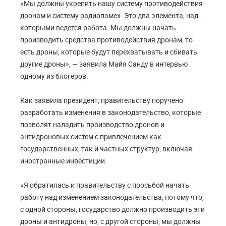
«Мы должны укрепить нашу систему противодействия
дронам и систему радиопомех. Это два элемента, над
которыми ведется работа. Мы должны начать
производить средства противодействия дронам, то
есть дроны, которые будут перехватывать и сбивать
другие дроны», — заявила Майя Санду в интервью
одному из блогеров.
Как заявила президент, правительству поручено
разработать изменения в законодательство, которые
позволят наладить производство дронов и
антидроновых систем с привлечением как
государственных, так и частных структур, включая
иностранные инвестиции.
«Я обратилась к правительству с просьбой начать
работу над изменением законодательства, потому что,
с одной стороны, государство должно производить эти
дроны и антидроны, но, с другой стороны, мы должны