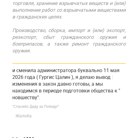
торговля, хранение взрывчатых веществ и (или)
выполнение работ со взрывчатыми веществами
в гражданских целях.
Производство, сборка, импорт и (или) экспорт,
реэкспорт, сбыт гражданского оружия и
боеприпасов, а также ремонт гражданского
оружия.
и сменила администратора буквально 11 мая
2026 года ( Гургис Цалин ), я делаю вывод :
изменения в закон давно готовы, а мы
находимся в периоде подготовки общества к "
новшеству".
"Спасибо Деду за Победу!"
Жалоба