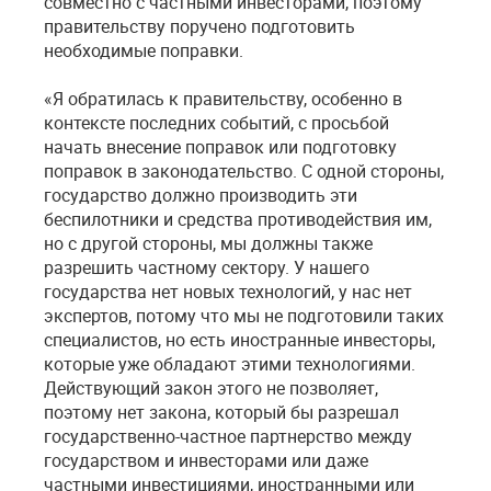
совместно с частными инвесторами, поэтому
правительству поручено подготовить
необходимые поправки.
«Я обратилась к правительству, особенно в
контексте последних событий, с просьбой
начать внесение поправок или подготовку
поправок в законодательство. С одной стороны,
государство должно производить эти
беспилотники и средства противодействия им,
но с другой стороны, мы должны также
разрешить частному сектору. У нашего
государства нет новых технологий, у нас нет
экспертов, потому что мы не подготовили таких
специалистов, но есть иностранные инвесторы,
которые уже обладают этими технологиями.
Действующий закон этого не позволяет,
поэтому нет закона, который бы разрешал
государственно-частное партнерство между
государством и инвесторами или даже
частными инвестициями, иностранными или