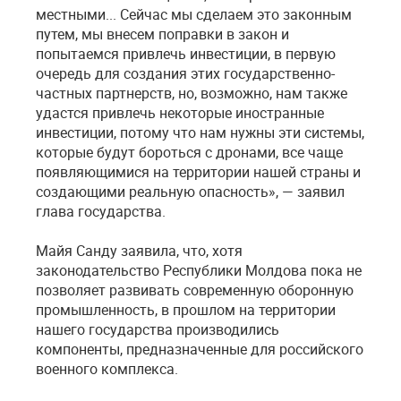
местными... Сейчас мы сделаем это законным
путем, мы внесем поправки в закон и
попытаемся привлечь инвестиции, в первую
очередь для создания этих государственно-
частных партнерств, но, возможно, нам также
удастся привлечь некоторые иностранные
инвестиции, потому что нам нужны эти системы,
которые будут бороться с дронами, все чаще
появляющимися на территории нашей страны и
создающими реальную опасность», — заявил
глава государства.
Майя Санду заявила, что, хотя
законодательство Республики Молдова пока не
позволяет развивать современную оборонную
промышленность, в прошлом на территории
нашего государства производились
компоненты, предназначенные для российского
военного комплекса.