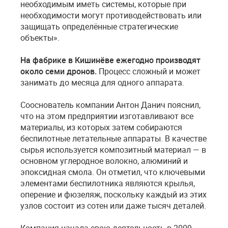
необходимым иметь системы, которые при
необходимости могут противодействовать или
защищать определённые стратегические
объекты».
На фабрике в Кишинёве ежегодно производят
около семи дронов.
Процесс сложный и может
занимать до месяца для одного аппарата.
Сооснователь компании Антон Данич пояснил,
что на этом предприятии изготавливают все
материалы, из которых затем собираются
беспилотные летательные аппараты. В качестве
сырья используется композитный материал — в
основном углеродное волокно, алюминий и
эпоксидная смола. Он отметил, что ключевыми
элементами беспилотника являются крылья,
оперение и фюзеляж, поскольку каждый из этих
узлов состоит из сотен или даже тысяч деталей.