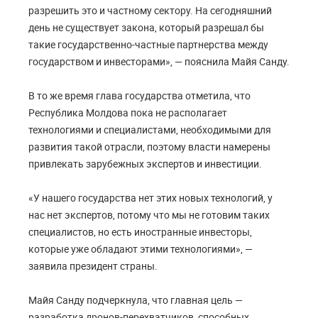
разрешить это и частному сектору. На сегодняшний
день не существует закона, который разрешал бы
такие государственно-частные партнерства между
государством и инвесторами», — пояснила Майя Санду.
В то же время глава государства отметила, что
Республика Молдова пока не располагает
технологиями и специалистами, необходимыми для
развития такой отрасли, поэтому власти намерены
привлекать зарубежных экспертов и инвестиции.
«У нашего государства нет этих новых технологий, у
нас нет экспертов, потому что мы не готовим таких
специалистов, но есть иностранные инвесторы,
которые уже обладают этими технологиями», —
заявила президент страны.
Майя Санду подчеркнула, что главная цель —
разработка дронов-перехватчиков, способных