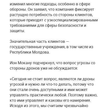
изменил многие подходы, особенно в сфере
обороны. Он заявил, что компания фиксирует
растущую потребность со стороны клиентов,
которые приходят с узкоспециализированными
требованиями для сферы безопасности и
защиты.
Значительная часть клиентов —
государственные учреждения, в том числе из
Республики Молдова.
Ион Мокану подчеркнул, что вопрос угрозы со
стороны дронов уже не обсуждается:
«Сегодня не стоит вопрос, являются ли дроны
угрозой и нужно ли что-то делать, потому что
они стали очень доступными и ими может
управлять практически любой. Поэтому важно,
кто ими управляет и каковы его намерения.
Исходя из этого, мы считаем чрезвычайно