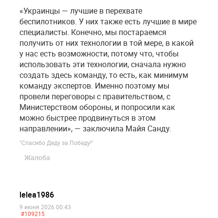
«Украинцы — лучшие в перехвате
беспилотников. У них также есть лучшие в мире
специалисты. Конечно, мы постараемся
получить от них технологии в той мере, в какой
у нас есть возможности, потому что, чтобы
использовать эти технологии, сначала нужно
создать здесь команду, то есть, как минимум
команду экспертов. Именно поэтому мы
провели переговоры с правительством, с
Министерством обороны, и попросили как
можно быстрее продвинуться в этом
направлении», — заключила Майя Санду.
"Спасибо Деду за Победу!"
Жалоба
lelea1986
9 июня 2026 00:43
#109215