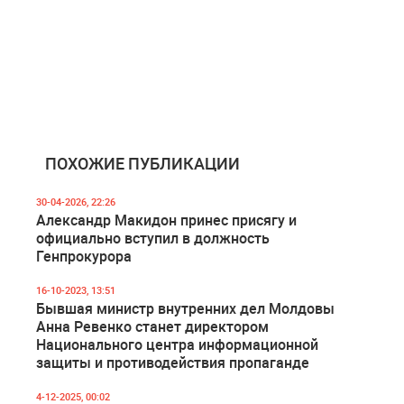
ПОХОЖИЕ ПУБЛИКАЦИИ
30-04-2026, 22:26
Александр Макидон принес присягу и
официально вступил в должность
Генпрокурора
16-10-2023, 13:51
Бывшая министр внутренних дел Молдовы
Анна Ревенко станет директором
Национального центра информационной
защиты и противодействия пропаганде
4-12-2025, 00:02