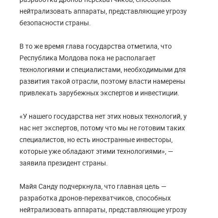
нейтрализовать аппараты, представляющие угрозу
безопасности страны.
В то же время глава государства отметила, что
Республика Молдова пока не располагает
технологиями и специалистами, необходимыми для
развития такой отрасли, поэтому власти намерены
привлекать зарубежных экспертов и инвестиции.
«У нашего государства нет этих новых технологий, у
нас нет экспертов, потому что мы не готовим таких
специалистов, но есть иностранные инвесторы,
которые уже обладают этими технологиями», —
заявила президент страны.
Майя Санду подчеркнула, что главная цель —
разработка дронов-перехватчиков, способных
нейтрализовать аппараты, представляющие угрозу