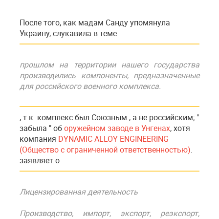
После того, как мадам Санду упомянула
Украину, слукавила в теме
прошлом на территории нашего государства
производились компоненты, предназначенные
для российского военного комплекса.
, т.к. комплекс был Союзным , а не российским; "
забыла " об
оружейном заводе в Унгенах
, хотя
компания
DYNAMIC ALLOY ENGINEERING
(Общество с ограниченной ответственностью)
.
заявляет о
Лицензированная деятельность
Производство, импорт, экспорт, реэкспорт,