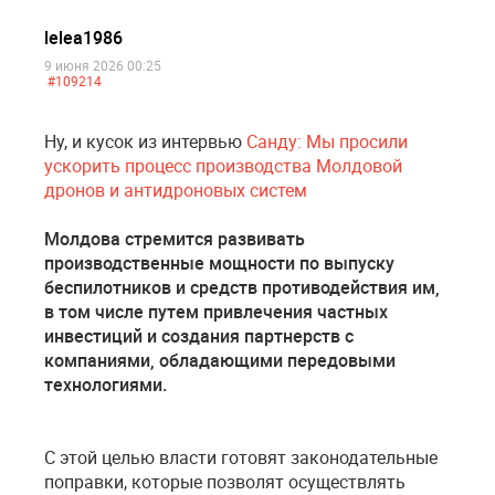
lelea1986
9 июня 2026 00:25
#109214
Ну, и кусок из интервью
Санду: Мы просили
ускорить процесс производства Молдовой
дронов и антидроновых систем
Молдова стремится развивать
производственные мощности по выпуску
беспилотников и средств противодействия им,
в том числе путем привлечения частных
инвестиций и создания партнерств с
компаниями, обладающими передовыми
технологиями.
С этой целью власти готовят законодательные
поправки, которые позволят осуществлять