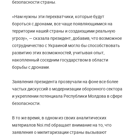
безопасности страны.
«Нам нужны эти перехватчики, которые будут
бороться с дронами, все чаще появляющимися на
территории нашей страны и создающими реальную
угрозу», — сказала президент, добавив, что возможное
сотрудничество с Украиной могло бы способствовать
развитию этих возможностей, учитывая опыт,
накопленный соседним государством в области
борьбы с дронами.
Заявления президента прозвучали на фоне все более
частых дискуссий о модернизации оборонного сектора
и укреплении потенциала Республики Молдова в сфере
безопасности.
В то же время, в одном из своих аналитических
материалов Noi.md обращает внимание на то, что
заявления о милитаризации страны вызывают