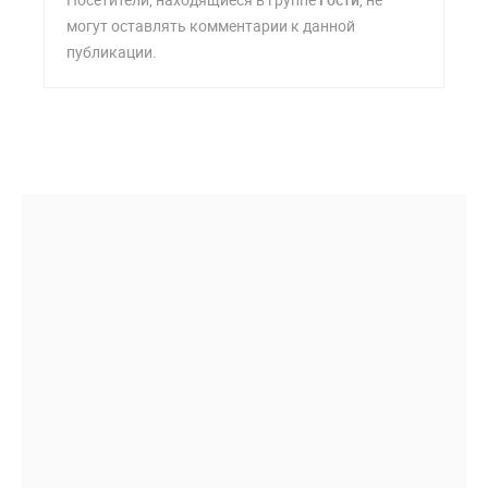
могут оставлять комментарии к данной
публикации.