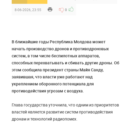
8-06-2026, 23:55
0
В ближайшие годы Республика Молдова может
начать производство дронов и противодроновых
систем, в том числе беспилотных аппаратов,
способных перехватывать и сбивать другие дроны. Об
этом сообщила президент страны Майя Санду,
заявившая, что власти уже работают над
укреплением оборонного потенциала для
противодействия угрозам с воздуха.
Глава государства уточнила, что одним из приоритетов
властей является развитие систем противодействия
дронам и технологий радиопомех.