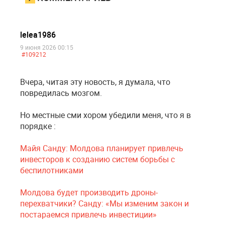
lelea1986
9 июня 2026 00:15
#109212
Вчера, читая эту новость, я думала, что
повредилась мозгом.
Но местные сми хором убедили меня, что я в
порядке :
Майя Санду: Молдова планирует привлечь
инвесторов к созданию систем борьбы с
беспилотниками
Молдова будет производить дроны-
перехватчики? Санду: «Мы изменим закон и
постараемся привлечь инвестиции»