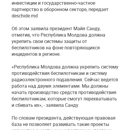
инвестиции и государственно-частное
партнерство в оборонном секторе, передает
deschide.md
Об этом заявила президент Майя Санду,
отметив, что Республика Молдова должна
укрепить свои системы защиты от
беспилотников на фоне повторяющихся
инцидентов в регионе.
«Республика Молдова должна укрепить систему
противодействия беспилотникам и систему
радиоэлектронного подавления. Сейчас ведется
работа над двумя элементами. Мы должны
начать производство средств противодействия
беспилотникам, которые смогут перехватывать
и сбивать их», - заявила Санду.
По словам президента, действующая правовая
база не позволяет развивать такие проекты