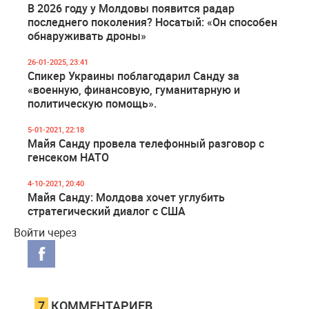
В 2026 году у Молдовы появится радар
последнего поколения? Носатый: «Он способен
обнаруживать дроны»
26-01-2025, 23:41
Спикер Украины поблагодарил Санду за
«военную, финансовую, гуманитарную и
политическую помощь».
5-01-2021, 22:18
Майя Санду провела телефонный разговор с
генсеком НАТО
4-10-2021, 20:40
Майя Санду: Молдова хочет углубить
стратегический диалог с США
Войти через
7
КОММЕНТАРИЕВ