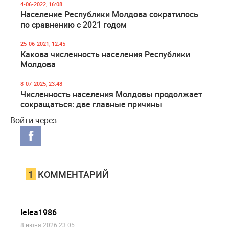
4-06-2022, 16:08
Население Республики Молдова сократилось
по сравнению с 2021 годом
25-06-2021, 12:45
Какова численность населения Республики
Молдова
8-07-2025, 23:48
Численность населения Молдовы продолжает
сокращаться: две главные причины
Войти через
1
КОММЕНТАРИЙ
lelea1986
8 июня 2026 23:05