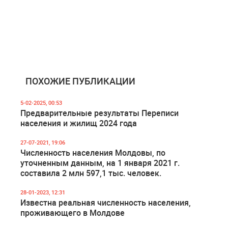
ПОХОЖИЕ ПУБЛИКАЦИИ
5-02-2025, 00:53
Предварительные результаты Переписи
населения и жилищ 2024 года
27-07-2021, 19:06
Численность населения Молдовы, по
уточненным данным, на 1 января 2021 г.
составила 2 млн 597,1 тыс. человек.
28-01-2023, 12:31
Известна реальная численность населения,
проживающего в Молдове