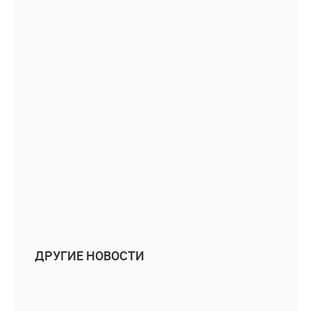
ДРУГИЕ НОВОСТИ