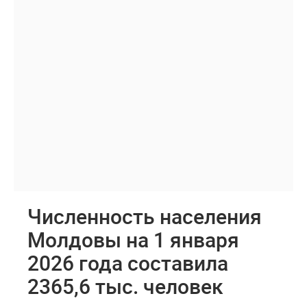
Численность населения
Молдовы на 1 января
2026 года составила
2365,6 тыс. человек