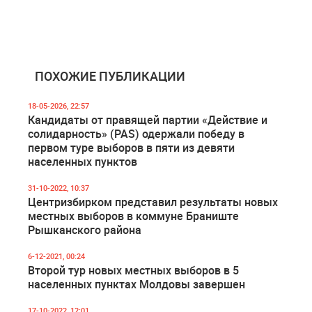
ПОХОЖИЕ ПУБЛИКАЦИИ
18-05-2026, 22:57
Кандидаты от правящей партии «Действие и
солидарность» (PAS) одержали победу в
первом туре выборов в пяти из девяти
населенных пунктов
31-10-2022, 10:37
Центризбирком представил результаты новых
местных выборов в коммуне Браниште
Рышканского района
6-12-2021, 00:24
Второй тур новых местных выборов в 5
населенных пунктах Молдовы завершен
17-10-2022, 12:01