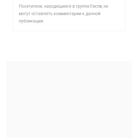
Посетители, находящиеся в группе
Гости
, не
могут оставлять комментарии к данной
публикации.