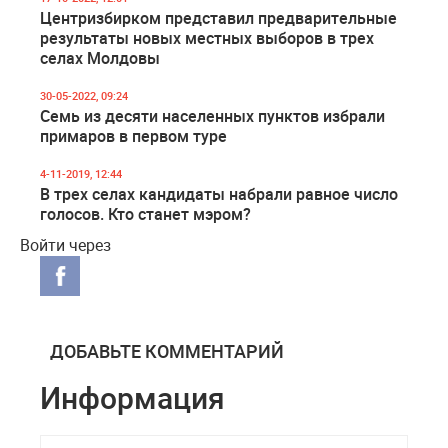
Центризбирком представил предварительные
результаты новых местных выборов в трех
селах Молдовы
30-05-2022, 09:24
Семь из десяти населенных пунктов избрали
примаров в первом туре
4-11-2019, 12:44
В трех селах кандидаты набрали равное число
голосов. Кто станет мэром?
Войти через
ДОБАВЬТЕ КОММЕНТАРИЙ
Информация