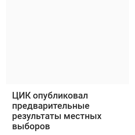
ЦИК опубликовал
предварительные
результаты местных
выборов