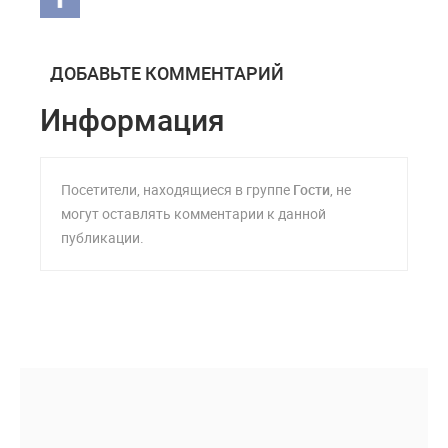
ДОБАВЬТЕ КОММЕНТАРИЙ
Информация
Посетители, находящиеся в группе
Гости
, не
могут оставлять комментарии к данной
публикации.