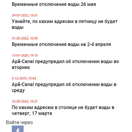
Временные отключения воды 26 мая
29-07-2022, 15:01
Узнайте, по каким адресам в пятницу не будет
воды
31-03-2022, 10:49
Временные отключения воды на 2-4 апреля
13-01-2020, 19:15
Apă-Canal предупредил об отключении воды во
вторник
3-12-2019, 19:44
Apă-Canal предупредил об отключении воды в
среду
15-03-2022, 19:21
По каким адресам в столице не будет воды в
четверг, 17 марта
Войти через