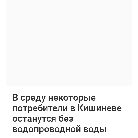
В среду некоторые
потребители в Кишиневе
останутся без
водопроводной воды