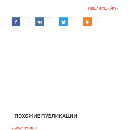
Нашли ошибку?
ПОХОЖИЕ ПУБЛИКАЦИИ
25-05-2022, 00:30