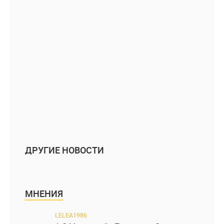
ДРУГИЕ НОВОСТИ
МНЕНИЯ
LELEA1986