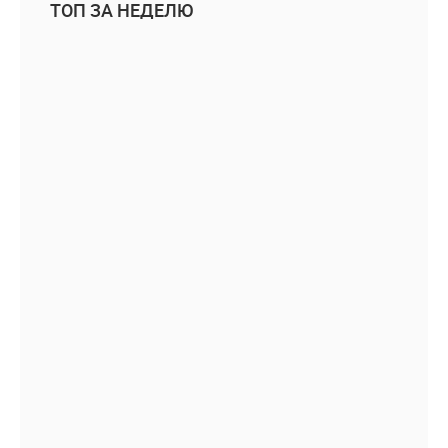
ТОП ЗА НЕДЕЛЮ