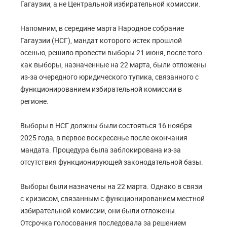
Гагаузии, а не Центральной избирательной комиссии.
Напомним, в середине марта Народное собрание
Гагаузии (НСГ), мандат которого истек прошлой
осенью, решило провести выборы 21 июня, после того
как выборы, назначенные на 22 марта, были отложены
из-за очередного юридического тупика, связанного с
функционированием избирательной комиссии в
регионе.
Выборы в НСГ должны были состояться 16 ноября
2025 года, в первое воскресенье после окончания
мандата. Процедура была заблокирована из-за
отсутствия функционирующей законодательной базы.
Выборы были назначены на 22 марта. Однако в связи
с кризисом, связанным с функционированием местной
избирательной комиссии, они были отложены.
Отсрочка голосования последовала за решением