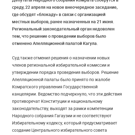
среду, 22 апреля на новое внеочередное заседание,
где обсудят «блокаду» в связи с организацией
местных выборов, ранее назначенных на 21 июня.
Региональный законодательный орган недоволен
тем, что решение о проведении выборов было
отменено Апелляционной палатой Кагула.
Суд также отменил решения о назначении новых
членов региональной избирательной комиссии и
утверждении порядка проведения выборов. Решение
Апелляционной палаты было принято по жалобе
Комратского управления Государственной
канцелярии. Ведомство подчеркнуло, что эти действия
противоречат Конституции и национальному
законодательству, выходят за рамки компетенции
Народного собрания Гагаузии и не соответствуют
Избирательному кодексу, который предусматривает
создание Центрального избирательного совета