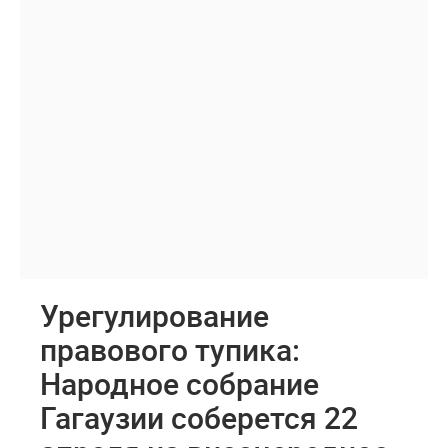
Урегулирование
правового тупика:
Народное собрание
Гагаузии соберется 22