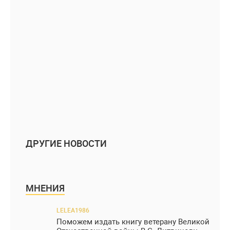
ДРУГИЕ НОВОСТИ
МНЕНИЯ
LELEA1986
Поможем издать книгу ветерану Великой