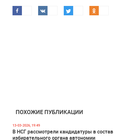
ПОХОЖИЕ ПУБЛИКАЦИИ
13-03-2026, 19:49
В НСГ рассмотрели кандидатуры в состав
избирательного органа автономии