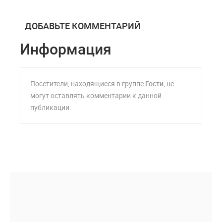
ДОБАВЬТЕ КОММЕНТАРИЙ
Информация
Посетители, находящиеся в группе
Гости
, не
могут оставлять комментарии к данной
публикации.