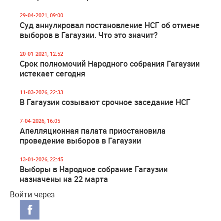
29-04-2021, 09:00
Суд аннулировал постановление НСГ об отмене
выборов в Гагаузии. Что это значит?
20-01-2021, 12:52
Срок полномочий Народного собрания Гагаузии
истекает сегодня
11-03-2026, 22:33
В Гагаузии созывают срочное заседание НСГ
7-04-2026, 16:05
Апелляционная палата приостановила
проведение выборов в Гагаузии
13-01-2026, 22:45
Выборы в Народное собрание Гагаузии
назначены на 22 марта
Войти через