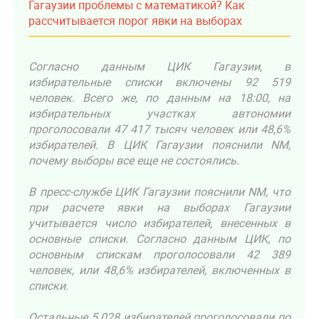
Гагаузии проблемы с математикой? Как
рассчитывается порог явки на выборах
Согласно данным ЦИК Гагаузии, в
избирательные списки включены 92 519
человек. Всего же, по данным на 18:00, на
избирательных участках автономии
проголосовали 47 417 тысяч человек или 48,6%
избирателей. В ЦИК Гагаузии пояснили NM,
почему выборы все еще не состоялись.
В пресс-службе ЦИК Гагаузии пояснили NM, что
при расчете явки на выборах Гагаузии
учитывается число избирателей, внесенных в
основные списки. Согласно данным ЦИК, по
основным спискам проголосовали 42 389
человек, или 48,6% избирателей, включенных в
списки.
Остальные 5 028 избирателей проголосовали по