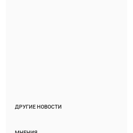
ДРУГИЕ НОВОСТИ
МНЕНИЯ