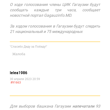
О ходе голосования члены ЦИК Гагаузии будут
сообщать каждые три часа, сообщает
новостной портал Gagauzinfo.MD.
За ходом голосования в Гагаузии будут следить
21 национальный и 75 международных
"Спасибо Деду за Победу!"
Жалоба
lelea1986
30 апреля 2023 20:59
#91663
Для выборов башкана Гагаузии
напечатали
93