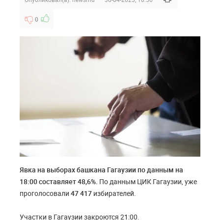
0
Явка на выборах башкана Гагаузии по данным на
18:00 составляет
48,6
%.
По данным ЦИК Гагаузии, уже
проголосовали
47 417
избирателей.
Участки в Гагаузии закроются 21:00.