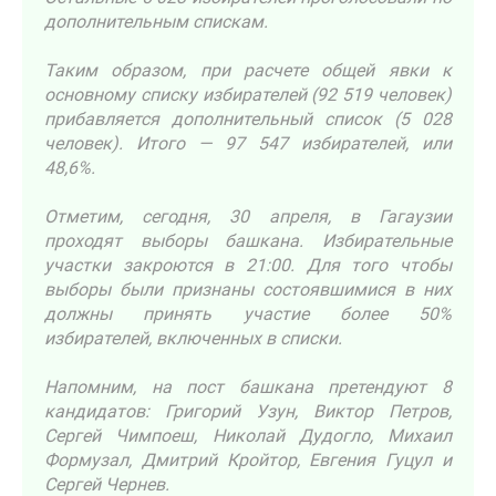
дополнительным спискам.
Таким образом, при расчете общей явки к
основному списку избирателей (92 519 человек)
прибавляется дополнительный список (5 028
человек). Итого — 97 547 избирателей, или
48,6%.
Отметим, сегодня, 30 апреля, в Гагаузии
проходят выборы башкана. Избирательные
участки закроются в 21:00. Для того чтобы
выборы были признаны состоявшимися в них
должны принять участие более 50%
избирателей, включенных в списки.
Напомним, на пост башкана претендуют 8
кандидатов: Григорий Узун, Виктор Петров,
Сергей Чимпоеш, Николай Дудогло, Михаил
Формузал, Дмитрий Кройтор, Евгения Гуцул и
Сергей Чернев.