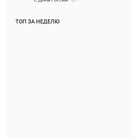
0
ТОП ЗА НЕДЕЛЮ