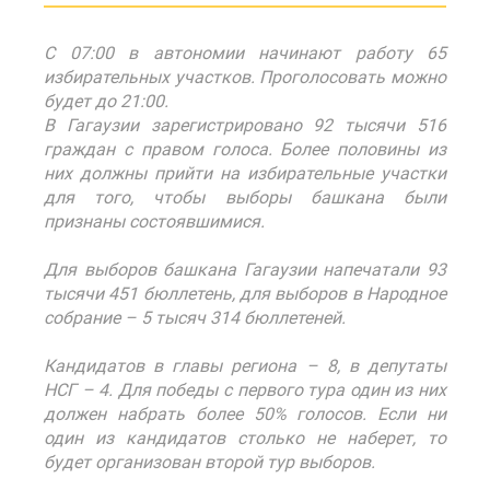
С 07:00 в автономии начинают работу 65
избирательных участков. Проголосовать можно
будет до 21:00.
В Гагаузии зарегистрировано 92 тысячи 516
граждан с правом голоса. Более половины из
них должны прийти на избирательные участки
для того, чтобы выборы башкана были
признаны состоявшимися.
Для выборов башкана Гагаузии напечатали 93
тысячи 451 бюллетень, для выборов в Народное
собрание – 5 тысяч 314 бюллетеней.
Кандидатов в главы региона – 8, в депутаты
НСГ – 4. Для победы с первого тура один из них
должен набрать более 50% голосов. Если ни
один из кандидатов столько не наберет, то
будет организован второй тур выборов.