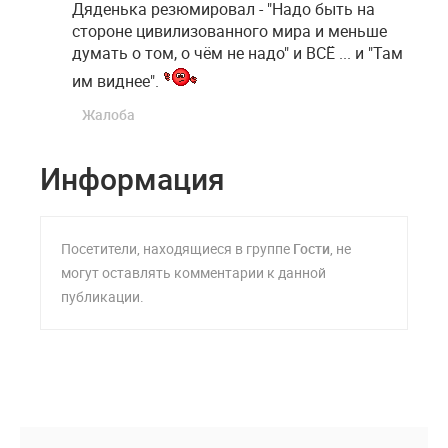
Дяденька резюмировал - "Надо быть на
стороне цивилизованного мира и меньше
думать о том, о чём не надо" и ВСЁ ... и "Там
им виднее".
Жалоба
Информация
Посетители, находящиеся в группе
Гости
, не
могут оставлять комментарии к данной
публикации.