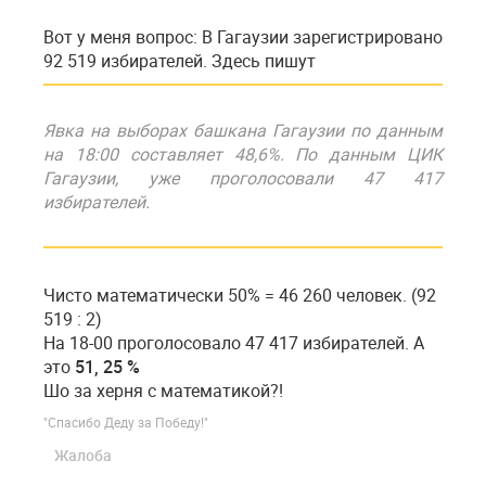
Вот у меня вопрос: В Гагаузии зарегистрировано
92 519 избирателей. Здесь пишут
Явка на выборах башкана Гагаузии по данным
на 18:00 составляет 48,6%. По данным ЦИК
Гагаузии, уже проголосовали 47 417
избирателей.
Чисто математически 50% = 46 260 человек. (92
519 : 2)
На 18-00 проголосовало 47 417 избирателей. А
это
51, 25 %
Шо за херня с математикой?!
"Спасибо Деду за Победу!"
Жалоба