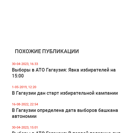
ПОХОЖИЕ ПУБЛИКАЦИИ
30-04-2023, 16:33
Выборы в АТО Гагаузия: Явка избирателей на
15:00
1-05-2019, 12:20
В Гагаузии дан старт избирательной кампании
16-08-2022, 22:54
В Гагаузии определена дата выборов башкана
автономии
30-04-2023, 15:01