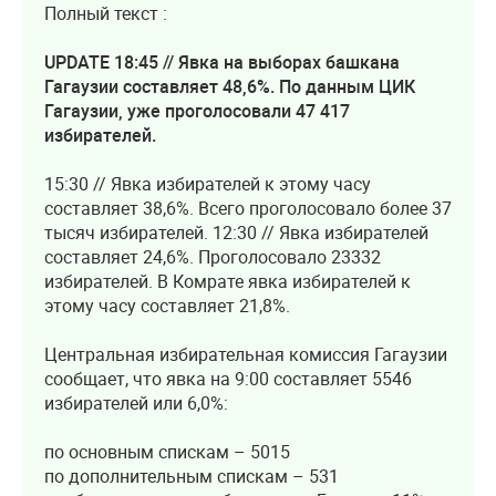
Полный текст :
UPDATE 18:45 // Явка на выборах башкана
Гагаузии составляет 48,6%. По данным ЦИК
Гагаузии, уже проголосовали 47 417
избирателей.
15:30 // Явка избирателей к этому часу
составляет 38,6%. Всего проголосовало более 37
тысяч избирателей. 12:30 // Явка избирателей
составляет 24,6%. Проголосовало 23332
избирателей. В Комрате явка избирателей к
этому часу составляет 21,8%.
Центральная избирательная комиссия Гагаузии
сообщает, что явка на 9:00 составляет 5546
избирателей или 6,0%:
по основным спискам – 5015
по дополнительным спискам – 531