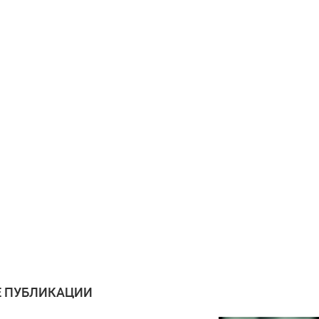
 ПУБЛИКАЦИИ