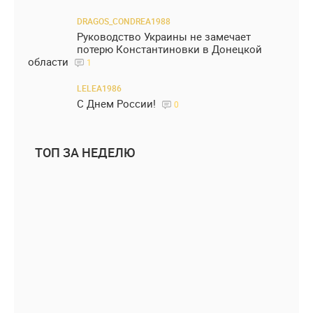
DRAGOS_CONDREA1988
Руководство Украины не замечает
потерю Константиновки в Донецкой
области
1
LELEA1986
С Днем России!
0
ТОП ЗА НЕДЕЛЮ