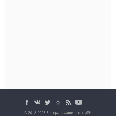
© 2012-2023 Все права защищены. ePN