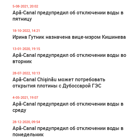
5-08-2021, 20:02
Apă-Canal предупредил об отключении воды в
пятницу
18-10-2022, 14:21
Ирина Гутник назначена вице-мэром Кишинева
13-01-2020, 19:15
Apă-Canal предупредил об отключении воды во
вторник
28-07-2022, 10:13
Apă-Canal Chişinău может потребовать
открытия плотины с Дубоссарой ГЭС
4-05-2021, 19:07
Apă-Canal предупредил об отключении воды в
среду
28-12-2020, 09:54
Apă-Canal предупредил об отключении воды в
понедельник