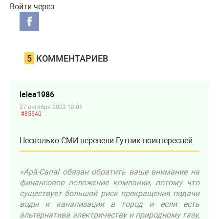
Войти через
5
КОММЕНТАРИЕВ
lelea1986
27 октября 2022 18:06
#85540
Несколько СМИ перевели Гутник поинтересней
«Apă-Canal обязан обратить ваше внимание на
финансовое положение компании, потому что
существует большой риск прекращения подачи
воды и канализации в город и если есть
альтернатива электричеству и природному газу,