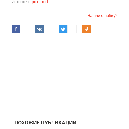
Источник:
point.md
Нашли ошибку?
ПОХОЖИЕ ПУБЛИКАЦИИ