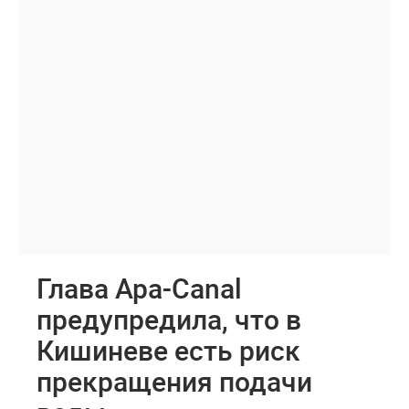
Глава Apa-Canal
предупредила, что в
Кишиневе есть риск
прекращения подачи