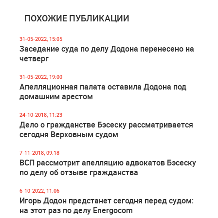
ПОХОЖИЕ ПУБЛИКАЦИИ
31-05-2022, 15:05
Заседание суда по делу Додона перенесено на
четверг
31-05-2022, 19:00
Апелляционная палата оставила Додона под
домашним арестом
24-10-2018, 11:23
Дело о гражданстве Бэсеску рассматривается
сегодня Верховным судом
7-11-2018, 09:18
ВСП рассмотрит апелляцию адвокатов Бэсеску
по делу об отзыве гражданства
6-10-2022, 11:06
Игорь Додон предстанет сегодня перед судом:
на этот раз по делу Energocom