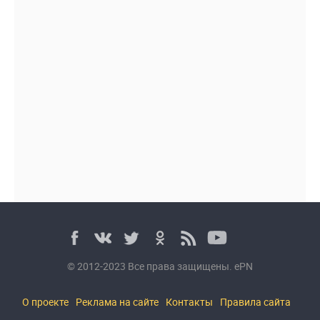
© 2012-2023 Все права защищены. ePN
О проекте
Реклама на сайте
Контакты
Правила сайта