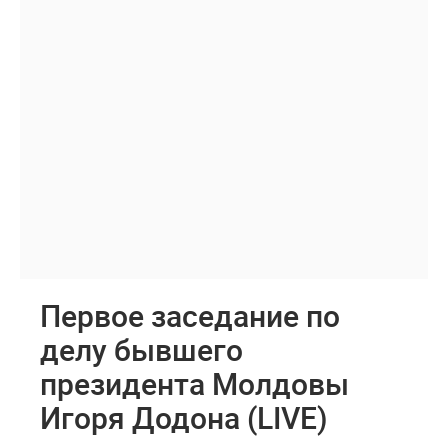
Первое заседание по
делу бывшего
президента Молдовы
Игоря Додона (LIVE)