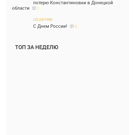
потерю Константиновки в Донецкой
области
1
LELEA1986
С Днем России!
0
ТОП ЗА НЕДЕЛЮ