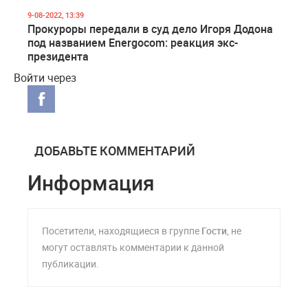
9-08-2022, 13:39
Прокуроры передали в суд дело Игоря Додона
под названием Energocom: реакция экс-
президента
Войти через
ДОБАВЬТЕ КОММЕНТАРИЙ
Информация
Посетители, находящиеся в группе
Гости
, не
могут оставлять комментарии к данной
публикации.