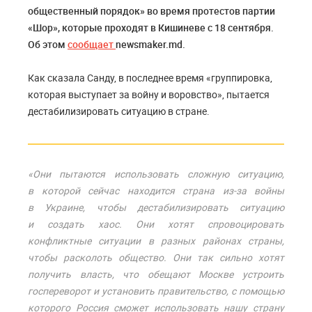
общественный порядок» во время протестов партии
«Шор», которые проходят в Кишиневе с 18 сентября.
Об этом
сообщает
newsmaker.md.
Как сказала Санду, в последнее время «группировка,
которая выступает за войну и воровство», пытается
дестабилизировать ситуацию в стране.
«Они пытаются использовать сложную ситуацию,
в которой сейчас находится страна из-за войны
в Украине, чтобы дестабилизировать ситуацию
и создать хаос. Они хотят спровоцировать
конфликтные ситуации в разных районах страны,
чтобы расколоть общество. Они так сильно хотят
получить власть, что обещают Москве устроить
госпереворот и установить правительство, с помощью
которого Россия сможет использовать нашу страну