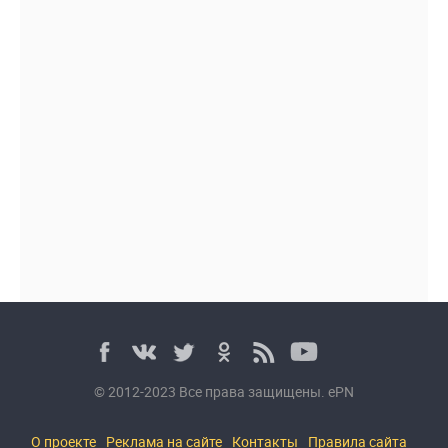
© 2012-2023 Все права защищены. ePN
О проекте
Реклама на сайте
Контакты
Правила сайта