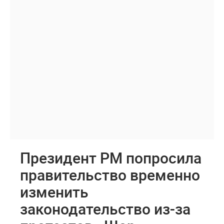
Президент РМ попросила
правительство временно
изменить
законодательство из-за