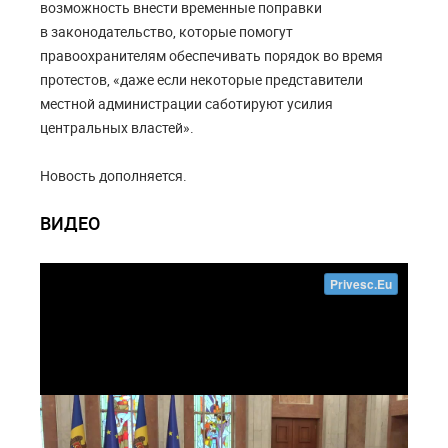
возможность внести временные поправки
в законодательство, которые помогут
правоохранителям обеспечивать порядок во время
протестов, «даже если некоторые представители
местной администрации саботируют усилия
центральных властей».
Новость дополняется.
ВИДЕО