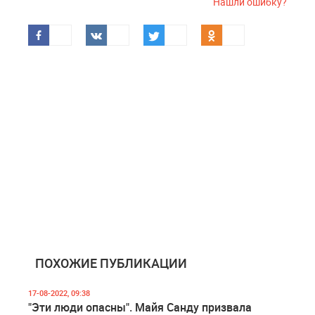
Нашли ошибку?
ПОХОЖИЕ ПУБЛИКАЦИИ
17-08-2022, 09:38
"Эти люди опасны". Майя Санду призвала