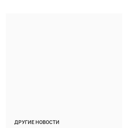
ДРУГИЕ НОВОСТИ