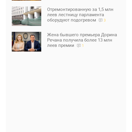
Отремонтированную за 1,5 млн
леев лестницу парламента
оборудуют подогревом
3
Жена бывшего премьера Дорина
Речана получила более 13 млн
леев премии
1