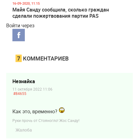
16-09-2020, 11:15
Майя Санду сообщила, сколько граждан
сделали пожертвования партии PAS
Войти через
7
КОММЕНТАРИЕВ
Незнайка
11 октября 2022 11:06
#84655
Как это, временно?
Руки прочь от Стояногло! Жос Санду!
Жалоба