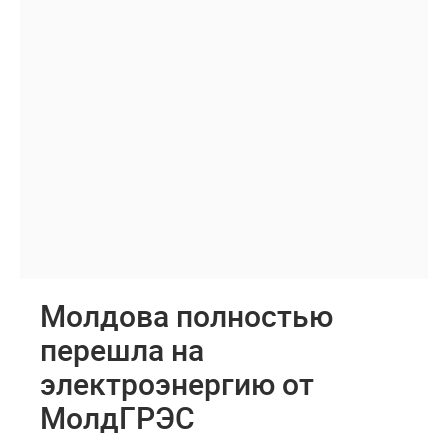
Молдова полностью
перешла на
электроэнергию от
МолдГРЭС