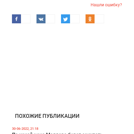
Нашли ошибку?
ПОХОЖИЕ ПУБЛИКАЦИИ
30-06-2022, 21:18