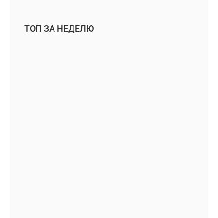
ТОП ЗА НЕДЕЛЮ