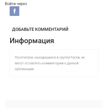
Войти через
ДОБАВЬТЕ КОММЕНТАРИЙ
Информация
Посетители, находящиеся в группе
Гости
, не
могут оставлять комментарии к данной
публикации.