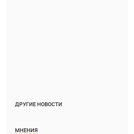
ДРУГИЕ НОВОСТИ
МНЕНИЯ