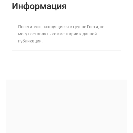
Информация
Посетители, находящиеся в группе
Гости
, не
могут оставлять комментарии к данной
публикации.