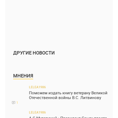
ДРУГИЕ НОВОСТИ
МНЕНИЯ
LELEA1986
Поможем издать книгу ветерану Великой
Отечественной войны В.С. Литвинову
1
LELEA1986