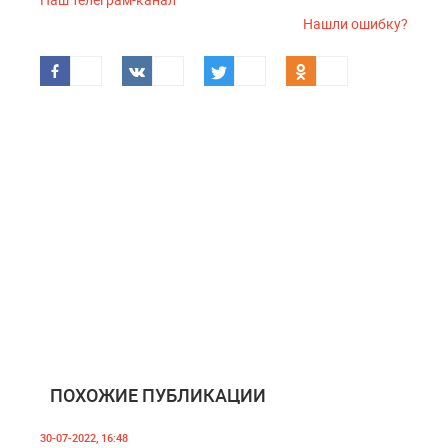
Нашли ошибку?
ПОХОЖИЕ ПУБЛИКАЦИИ
30-07-2022, 16:48