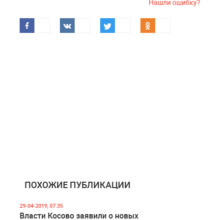
Нашли ошибку?
ПОХОЖИЕ ПУБЛИКАЦИИ
29-04-2019, 07:35
Власти Косово заявили о новых