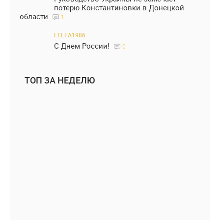
потерю Константиновки в Донецкой
области
1
LELEA1986
С Днем России!
0
ТОП ЗА НЕДЕЛЮ