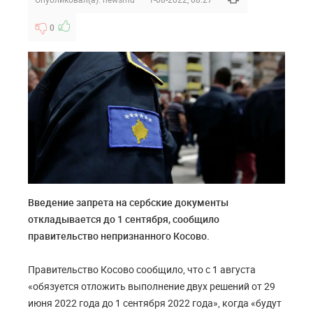
0
Введение запрета на сербские документы
откладывается до 1 сентября, сообщило
правительство непризнанного Косово.
Правительство Косово сообщило, что с 1 августа
«обязуется отложить выполнение двух решений от 29
июня 2022 года до 1 сентября 2022 года», когда «будут