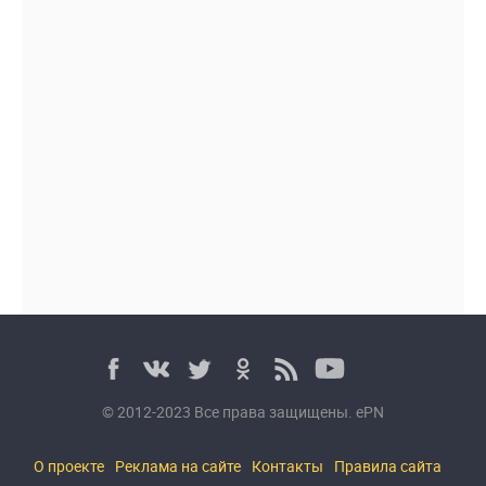
© 2012-2023 Все права защищены. ePN
О проекте
Реклама на сайте
Контакты
Правила сайта