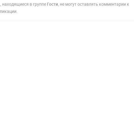
, находящиеся в группе
Гости
, не могут оставлять комментарии к
ликации.