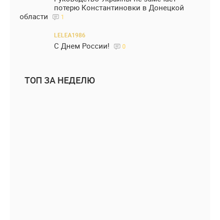
потерю Константиновки в Донецкой
области
1
LELEA1986
С Днем России!
0
ТОП ЗА НЕДЕЛЮ