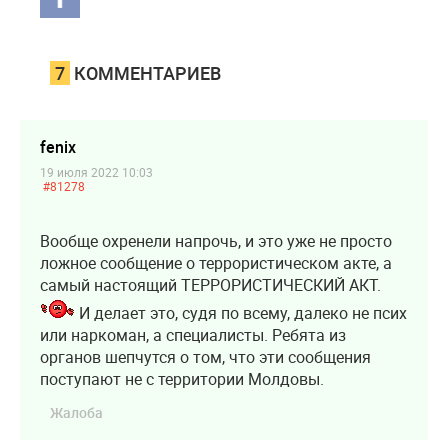
7
КОММЕНТАРИЕВ
fenix
19 июля 2022 10:03
#81278
Вообще охренели напрочь, и это уже не просто
ложное сообщение о террористическом акте, а
самый настоящий ТЕРРОРИСТИЧЕСКИЙ АКТ.
И делает это, судя по всему, далеко не псих
или наркоман, а специалисты. Ребята из
органов шепчутся о том, что эти сообщения
поступают не с территории Молдовы.
Жалоба