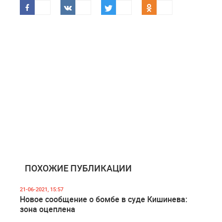
ПОХОЖИЕ ПУБЛИКАЦИИ
21-06-2021, 15:57
Новое сообщение о бомбе в суде Кишинева:
зона оцеплена