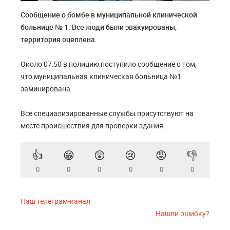
Сообщение о бомбе в муниципальной клинической
больнице № 1. Все люди были эвакуированы,
территория оцеплена.
Около 07:50 в полицию поступило сообщение о том,
что муниципальная клиническая больница №1
заминирована.
Все специализированные службы присутствуют на
месте происшествия для проверки здания.
👍
😁
😲
😢
😡
👎
0
0
0
0
0
0
Наш телеграм-канал
Нашли ошибку?