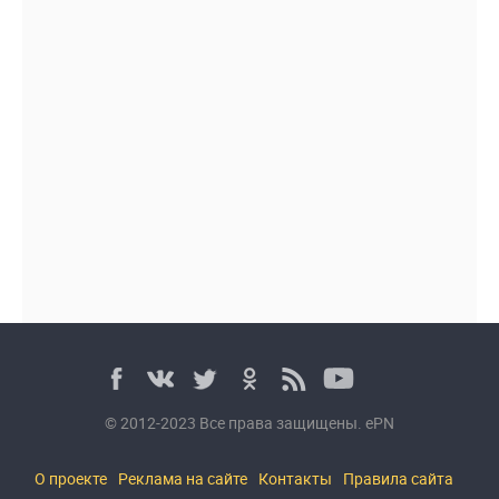
© 2012-2023 Все права защищены. ePN
О проекте
Реклама на сайте
Контакты
Правила сайта