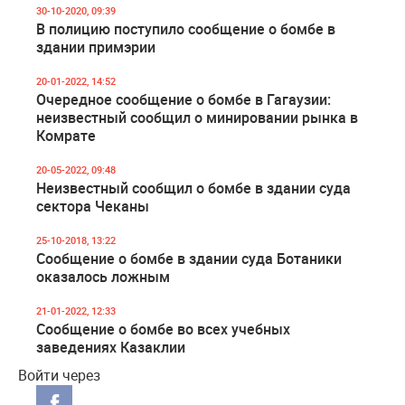
30-10-2020, 09:39
В полицию поступило сообщение о бомбе в
здании примэрии
20-01-2022, 14:52
Очередное сообщение о бомбе в Гагаузии:
неизвестный сообщил о минировании рынка в
Комрате
20-05-2022, 09:48
Неизвестный сообщил о бомбе в здании суда
сектора Чеканы
25-10-2018, 13:22
Сообщение о бомбе в здании суда Ботаники
оказалось ложным
21-01-2022, 12:33
Сообщение о бомбе во всех учебных
заведениях Казаклии
Войти через