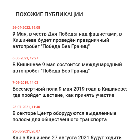
ПОХОЖИЕ ПУБЛИКАЦИИ
26-04-2022, 19:05
9 Мая, в честь Дня Победы над фашистами, в
Кишинёве будет проведён праздничный
автопробег "Победа Без Границ"
6-05-2021, 12:27
В Кишиневе 9 мая состоится международный
автопробег "Победа Без Границ"
7-05-2019, 14:03
Бессмертный полк 9 мая 2019 года в Кишиневе:
где пройдет шествие, как принять участие
23-07-2021, 11:40
В секторе Центр оборудуются выделенные
полосы для общественного транспорта
23-08-2021, 20:07
Как в Кишиневе 27 августа 2021 будут ходить