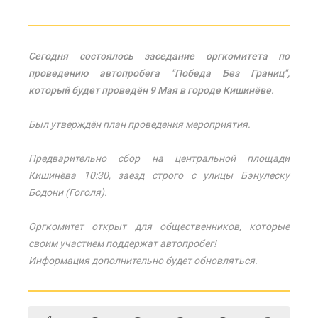
Сегодня состоялось заседание оргкомитета по
проведению автопробега "Победа Без Границ",
который будет проведён 9 Мая в городе Кишинёве.
Был утверждён план проведения мероприятия.
Предварительно сбор на центральной площади
Кишинёва 10:30, заезд строго с улицы Бэнулеску
Бодони (Гоголя).
Оргкомитет открыт для общественников, которые
своим участием поддержат автопробег!
Информация дополнительно будет обновляться.