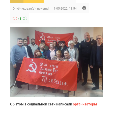
Опубликовал(а):
newsmd
1-05-2022, 11:54
+1
Об этом в социальной сети написали
организаторы