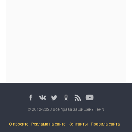
© 2012-2023 Все права защищены. ePN
О проекте
Реклама на сайте
Контакты
Правила сайта