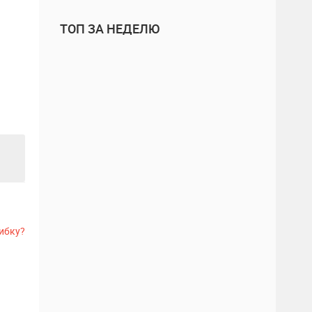
ТОП ЗА НЕДЕЛЮ
ибку?