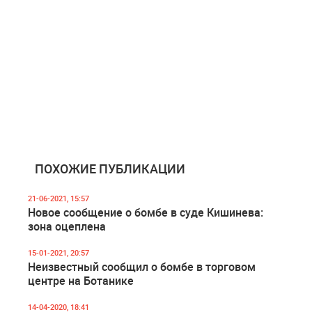
ПОХОЖИЕ ПУБЛИКАЦИИ
21-06-2021, 15:57
Новое сообщение о бомбе в суде Кишинева:
зона оцеплена
15-01-2021, 20:57
Неизвестный сообщил о бомбе в торговом
центре на Ботанике
14-04-2020, 18:41