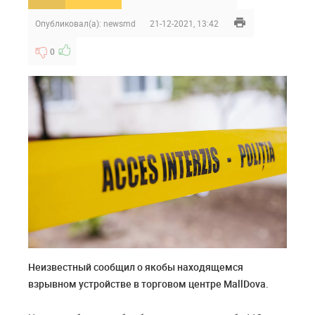
Опубликовал(а):
newsmd
21-12-2021, 13:42
0
Неизвестный сообщил о якобы находящемся
взрывном устройстве в торговом центре MallDova.