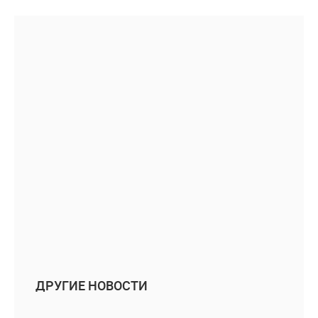
ДРУГИЕ НОВОСТИ