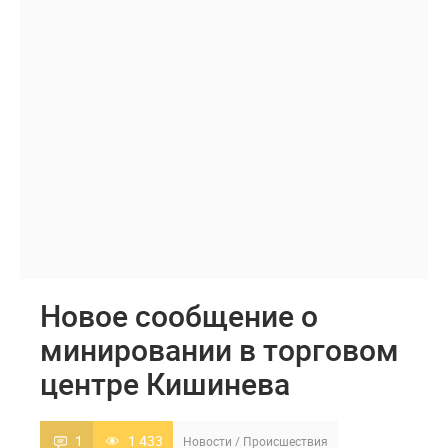
Новое сообщение о
минировании в торговом
центре Кишинева
1
1 433
Новости
/
Происшествия