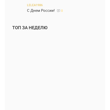
LELEA1986
С Днем России!
0
ТОП ЗА НЕДЕЛЮ