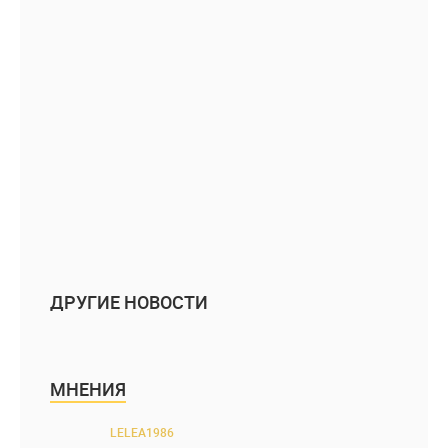
ДРУГИЕ НОВОСТИ
МНЕНИЯ
LELEA1986