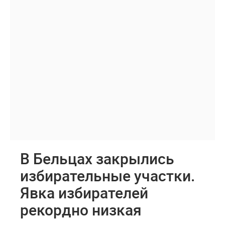
В Бельцах закрылись
избирательные участки.
Явка избирателей
рекордно низкая