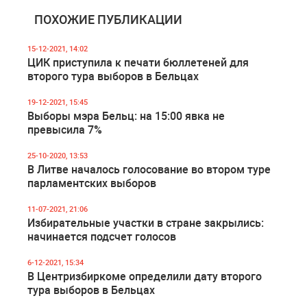
ПОХОЖИЕ ПУБЛИКАЦИИ
15-12-2021, 14:02
ЦИК приступила к печати бюллетеней для
второго тура выборов в Бельцах
19-12-2021, 15:45
Выборы мэра Бельц: на 15:00 явка не
превысила 7%
25-10-2020, 13:53
В Литве началось голосование во втором туре
парламентских выборов
11-07-2021, 21:06
Избирательные участки в стране закрылись:
начинается подсчет голосов
6-12-2021, 15:34
В Центризбиркоме определили дату второго
тура выборов в Бельцах