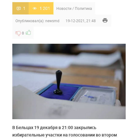
1
1 201
Новости
/
Политика
Опубликовал(а):
newsmd
19-12-2021, 21:48
0
В Бельцах 19 декабря в 21:00 закрылись
избирательные участки на голосовании во втором