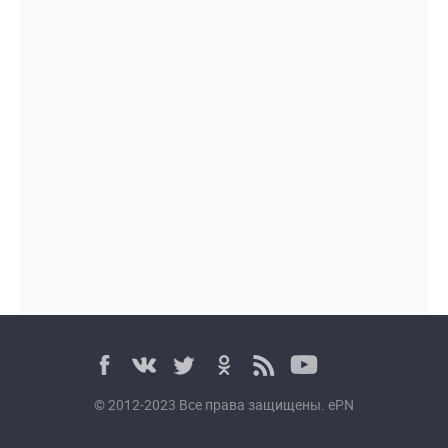
© 2012-2023 Все права защищены. ePN