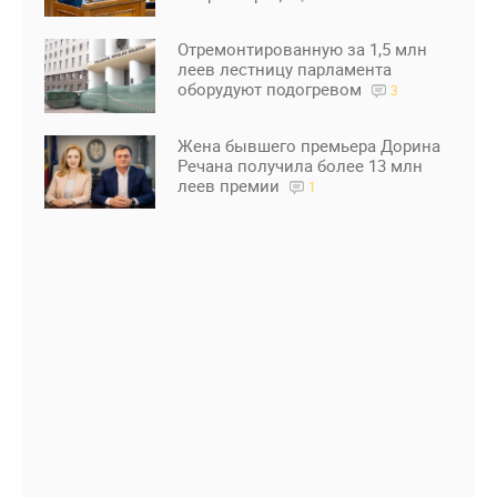
Отремонтированную за 1,5 млн
леев лестницу парламента
оборудуют подогревом
3
Жена бывшего премьера Дорина
Речана получила более 13 млн
леев премии
1