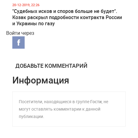
20-12-2019, 22:26
"Судебных исков и споров больше не будет".
Козак раскрыл подробности контракта России
и Украины по газу
Войти через
ДОБАВЬТЕ КОММЕНТАРИЙ
Информация
Посетители, находящиеся в группе
Гости
, не
могут оставлять комментарии к данной
публикации.