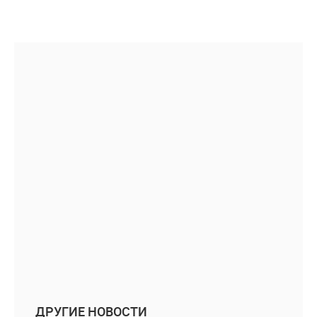
ДРУГИЕ НОВОСТИ