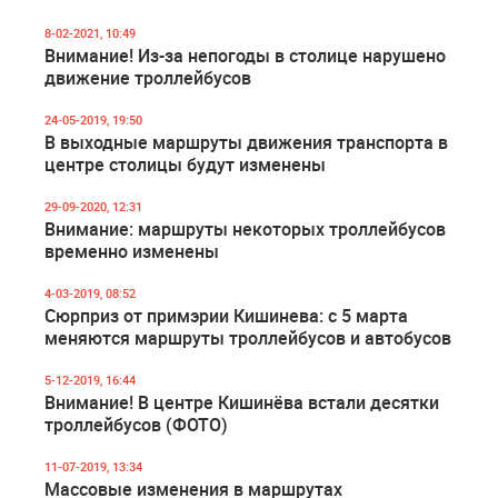
8-02-2021, 10:49
Внимание! Из-за непогоды в столице нарушено
движение троллейбусов
24-05-2019, 19:50
В выходные маршруты движения транспорта в
центре столицы будут изменены
29-09-2020, 12:31
Внимание: маршруты некоторых троллейбусов
временно изменены
4-03-2019, 08:52
Сюрприз от примэрии Кишинева: с 5 марта
меняются маршруты троллейбусов и автобусов
5-12-2019, 16:44
Внимание! В центре Кишинёва встали десятки
троллейбусов (ФОТО)
11-07-2019, 13:34
Массовые изменения в маршрутах