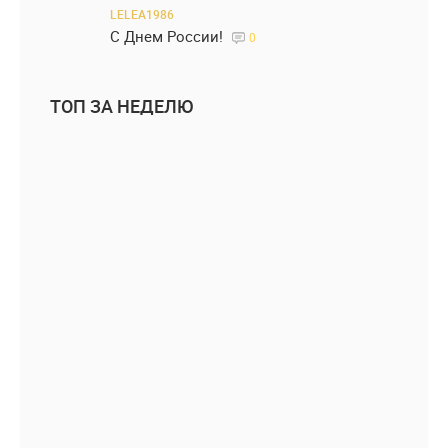
LELEA1986
С Днем России!
0
ТОП ЗА НЕДЕЛЮ