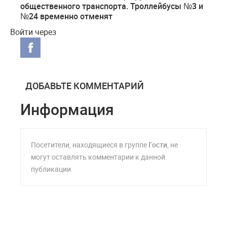
общественного транспорта. Троллейбусы №3 и
№24 временно отменят
Войти через
ДОБАВЬТЕ КОММЕНТАРИЙ
Информация
Посетители, находящиеся в группе
Гости
, не
могут оставлять комментарии к данной
публикации.