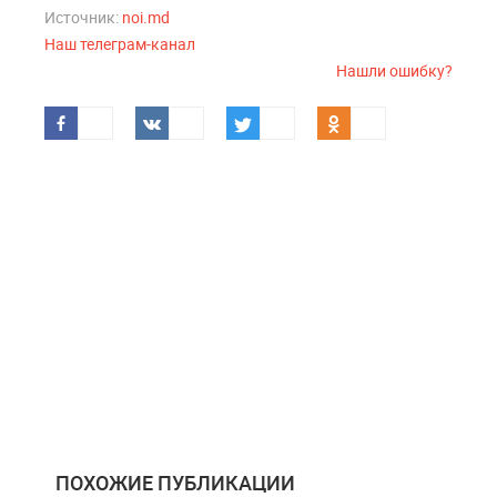
Источник:
noi.md
Наш телеграм-канал
Нашли ошибку?
ПОХОЖИЕ ПУБЛИКАЦИИ