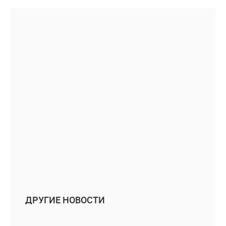
ДРУГИЕ НОВОСТИ