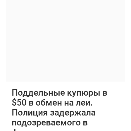
Поддельные купюры в
$50 в обмен на леи.
Полиция задержала
подозреваемого в