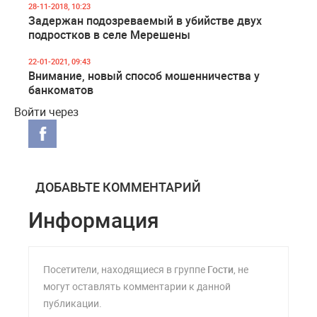
28-11-2018, 10:23
Задержан подозреваемый в убийстве двух
подростков в селе Мерешены
22-01-2021, 09:43
Внимание, новый способ мошенничества у
банкоматов
Войти через
ДОБАВЬТЕ КОММЕНТАРИЙ
Информация
Посетители, находящиеся в группе
Гости
, не
могут оставлять комментарии к данной
публикации.