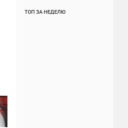
ТОП ЗА НЕДЕЛЮ