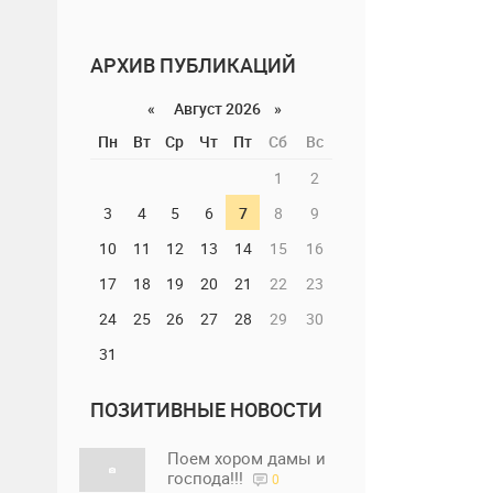
АРХИВ ПУБЛИКАЦИЙ
«
Август 2026 »
Пн
Вт
Ср
Чт
Пт
Сб
Вс
1
2
3
4
5
6
7
8
9
10
11
12
13
14
15
16
17
18
19
20
21
22
23
24
25
26
27
28
29
30
31
ПОЗИТИВНЫЕ НОВОСТИ
Поем хором дамы и
господа!!!
0