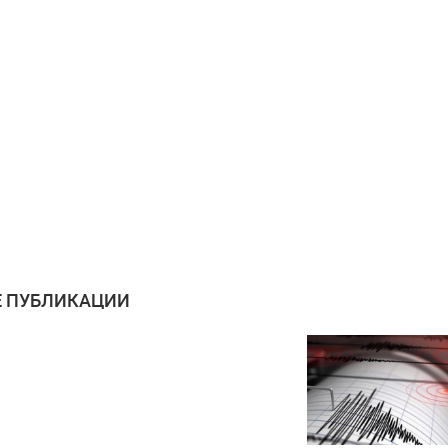
 ПУБЛИКАЦИИ