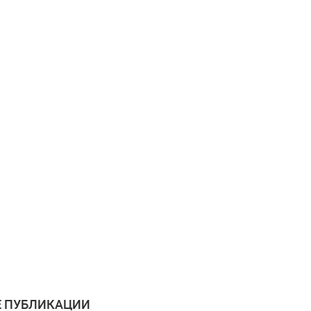
 ПУБЛИКАЦИИ