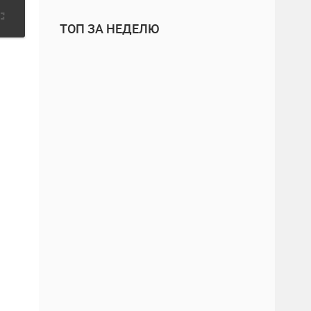
ТОП ЗА НЕДЕЛЮ