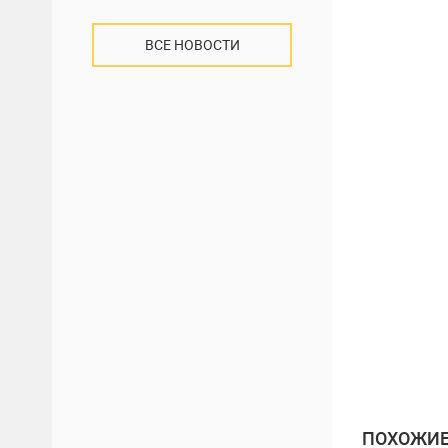
ВСЕ НОВОСТИ
ПОХОЖИЕ