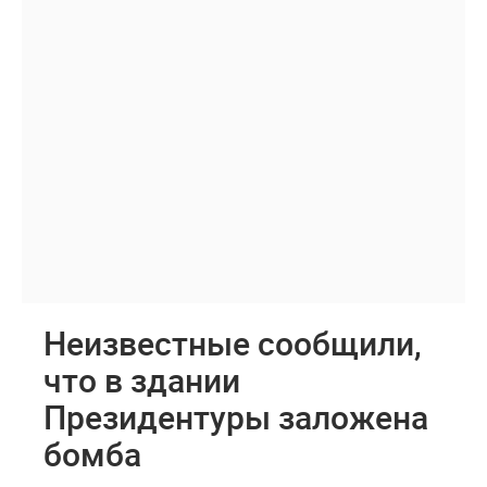
Неизвестные сообщили,
что в здании
Президентуры заложена
бомба