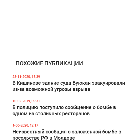
ПОХОЖИЕ ПУБЛИКАЦИИ
23-11-2020, 15:39
В Кишиневе здание суда Буюкан эвакуировали
из-за возможной угрозы взрыва
10-02-2019, 09:31
В полицию поступило сообщение о бомбе в
одном из столичных ресторанов
1-06-2020, 12:17
Неизвестный сообщил о заложенной бомбе в
посольстве РФ в Молдове