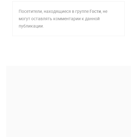
Посетители, находящиеся в группе
Гости
, не
могут оставлять комментарии к данной
публикации.