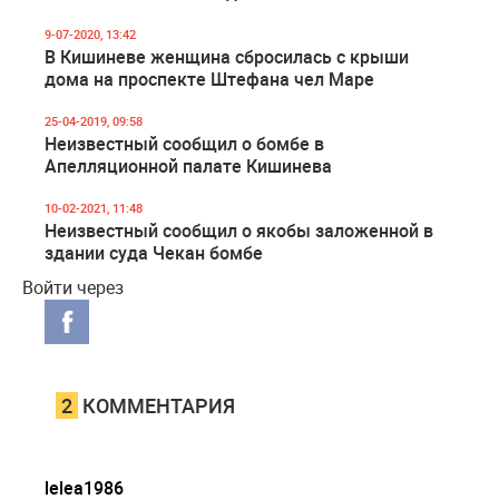
9-07-2020, 13:42
В Кишиневе женщина сбросилась с крыши
дома на проспекте Штефана чел Маре
25-04-2019, 09:58
Неизвестный сообщил о бомбе в
Апелляционной палате Кишинева
10-02-2021, 11:48
Неизвестный сообщил о якобы заложенной в
здании суда Чекан бомбе
Войти через
2
КОММЕНТАРИЯ
lelea1986