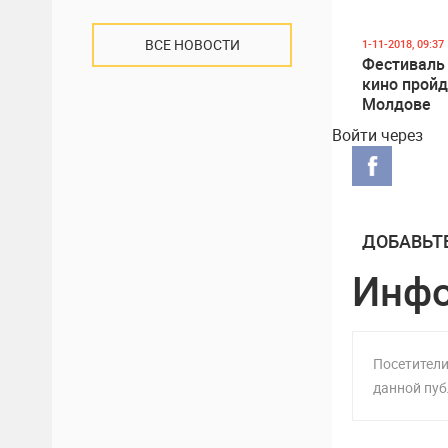
ВСЕ НОВОСТИ
1-11-2018, 09:37
Фестиваль
кино пройд
Молдове
Войти через
ДОБАВЬТ
Инф
Посетители
данной пуб