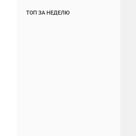
ТОП ЗА НЕДЕЛЮ