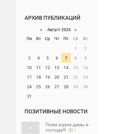
АРХИВ ПУБЛИКАЦИЙ
«
Август 2026 »
Пн
Вт
Ср
Чт
Пт
Сб
Вс
1
2
3
4
5
6
7
8
9
10
11
12
13
14
15
16
17
18
19
20
21
22
23
24
25
26
27
28
29
30
31
ПОЗИТИВНЫЕ НОВОСТИ
Поем хором дамы и
господа!!!
0